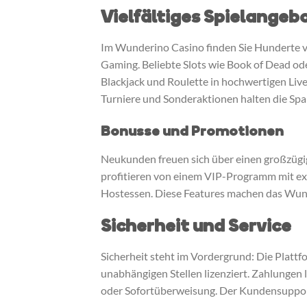
Vielfältiges Spielangeb
Im Wunderino Casino finden Sie Hunderte v
Gaming. Beliebte Slots wie Book of Dead o
Blackjack und Roulette in hochwertigen Liv
Turniere und Sonderaktionen halten die Sp
Bonusse und Promotionen
Neukunden freuen sich über einen großzügi
profitieren von einem VIP-Programm mit e
Hostessen. Diese Features machen das Wund
Sicherheit und Service
Sicherheit steht im Vordergrund: Die Platt
unabhängigen Stellen lizenziert. Zahlungen
oder Sofortüberweisung. Der Kundensupport 