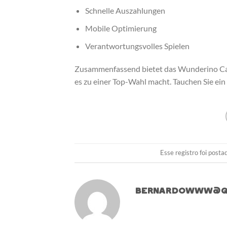
Schnelle Auszahlungen
Mobile Optimierung
Verantwortungsvolles Spielen
Zusammenfassend bietet das Wunderino Casi
es zu einer Top-Wahl macht. Tauchen Sie ein
Esse registro foi post
BERNARDOWWW@G