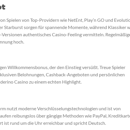
ot
on Spielen von Top-Providern wie NetEnt, Play’n GO und Evoluti
der Starburst sorgen für spannende Momente, während Klassiker w
e-Versionen authentisches Casino-Feeling vermitteln. Regelmäßig
annung hoch.
gen Willkommensbonus, der den Einstieg versüßt. Treue Spieler
xklusiven Belohnungen, Cashback-Angeboten und persönlichen
erino Casino zu einem echten Highlight.
form nutzt moderne Verschlüsselungstechnologien und ist von
 laufen reibungslos über gängige Methoden wie PayPal, Kreditkart
ist rund um die Uhr erreichbar und spricht Deutsch.