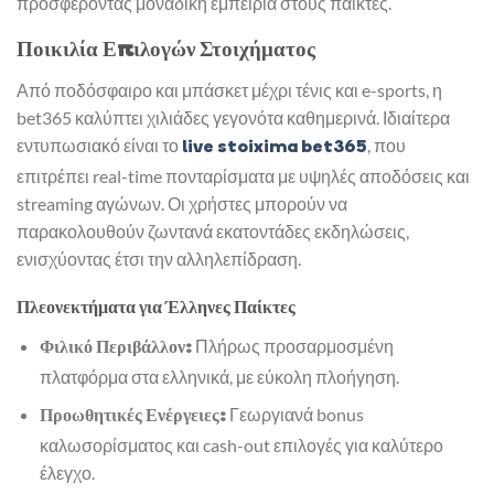
προσφέροντας μοναδική εμπειρία στους παίκτες.
Ποικιλία Επιλογών Στοιχήματος
Από ποδόσφαιρο και μπάσκετ μέχρι τένις και e-sports, η
bet365 καλύπτει χιλιάδες γεγονότα καθημερινά. Ιδιαίτερα
εντυπωσιακό είναι το
, που
live stoixima bet365
επιτρέπει real-time πονταρίσματα με υψηλές αποδόσεις και
streaming αγώνων. Οι χρήστες μπορούν να
παρακολουθούν ζωντανά εκατοντάδες εκδηλώσεις,
ενισχύοντας έτσι την αλληλεπίδραση.
Πλεονεκτήματα για Έλληνες Παίκτες
Πλήρως προσαρμοσμένη
Φιλικό Περιβάλλον:
πλατφόρμα στα ελληνικά, με εύκολη πλοήγηση.
Γεωργιανά bonus
Προωθητικές Ενέργειες:
καλωσορίσματος και cash-out επιλογές για καλύτερο
έλεγχο.