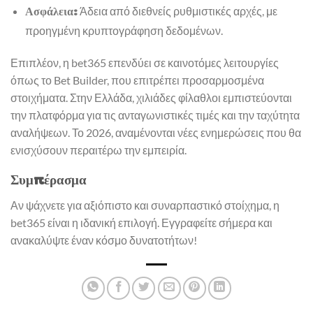
Άδεια από διεθνείς ρυθμιστικές αρχές, με
Ασφάλεια:
προηγμένη κρυπτογράφηση δεδομένων.
Επιπλέον, η bet365 επενδύει σε καινοτόμες λειτουργίες
όπως το Bet Builder, που επιτρέπει προσαρμοσμένα
στοιχήματα. Στην Ελλάδα, χιλιάδες φίλαθλοι εμπιστεύονται
την πλατφόρμα για τις ανταγωνιστικές τιμές και την ταχύτητα
αναλήψεων. Το 2026, αναμένονται νέες ενημερώσεις που θα
ενισχύσουν περαιτέρω την εμπειρία.
Συμπέρασμα
Αν ψάχνετε για αξιόπιστο και συναρπαστικό στοίχημα, η
bet365 είναι η ιδανική επιλογή. Εγγραφείτε σήμερα και
ανακαλύψτε έναν κόσμο δυνατοτήτων!