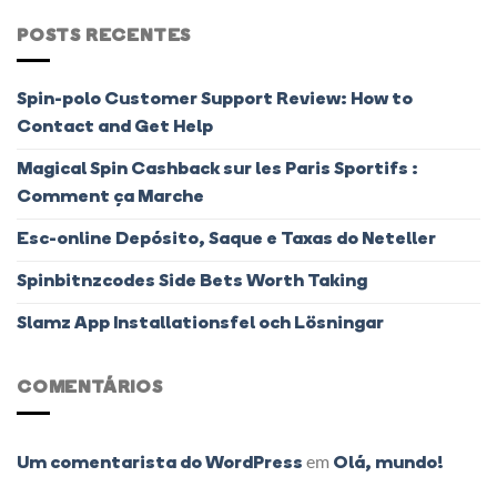
POSTS RECENTES
Spin-polo Customer Support Review: How to
Contact and Get Help
Magical Spin Cashback sur les Paris Sportifs :
Comment ça Marche
Esc-online Depósito, Saque e Taxas do Neteller
Spinbitnzcodes Side Bets Worth Taking
Slamz App Installationsfel och Lösningar
COMENTÁRIOS
em
Um comentarista do WordPress
Olá, mundo!