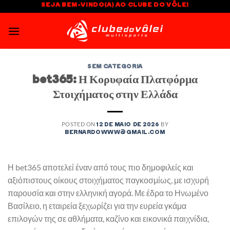
Skip
SEJA BEM-VINDO(A) AO CLUBE DO VÔLEI
to
content
SEM CATEGORIA
bet365: Η Κορυφαία Πλατφόρμα
Στοιχήματος στην Ελλάδα
POSTED ON
BY
12 DE MAIO DE 2026
BERNARDOWWW@GMAIL.COM
Η bet365 αποτελεί έναν από τους πιο δημοφιλείς και
αξιόπιστους οίκους στοιχήματος παγκοσμίως, με ισχυρή
παρουσία και στην ελληνική αγορά. Με έδρα το Ηνωμένο
Βασίλειο, η εταιρεία ξεχωρίζει για την ευρεία γκάμα
επιλογών της σε αθλήματα, καζίνο και εικονικά παιχνίδια,