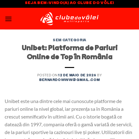
Skip
SEJA BEM-VINDO(A) AO CLUBE DO VÔLEI
to
content
SEM CATEGORIA
Unibet: Platforma de Pariuri
Online de Top în România
POSTED ON
BY
12 DE MAIO DE 2026
BERNARDOWWW@GMAIL.COM
Unibet este una dintre cele mai cunoscute platforme de
pariuri online la nivel global, iar prezența sa în România a
crescut semnificativ în ultimii ani. Cu o istorie bogată ce
datează din 1997, compania oferă o gamă variată de servicii,
de la pariuri sportive la cazinouri live și poker. Utilizatorii din