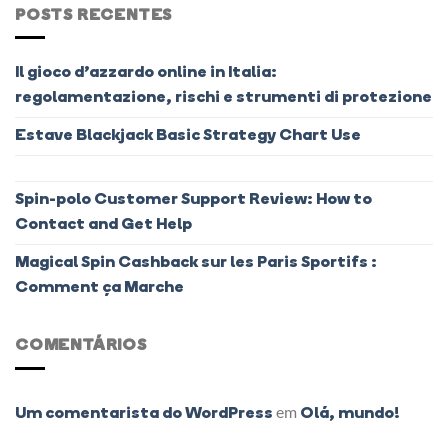
POSTS RECENTES
Il gioco d’azzardo online in Italia:
regolamentazione, rischi e strumenti di protezione
Estave Blackjack Basic Strategy Chart Use
Spin-polo Customer Support Review: How to
Contact and Get Help
Magical Spin Cashback sur les Paris Sportifs :
Comment ça Marche
COMENTÁRIOS
em
Um comentarista do WordPress
Olá, mundo!