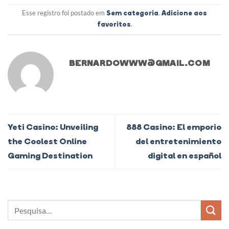
Esse registro foi postado em
.
Sem categoria
Adicione aos
.
favoritos
BERNARDOWWW@GMAIL.COM
Yeti Casino: Unveiling
888 Casino: El emporio
the Coolest Online
del entretenimiento
Gaming Destination
digital en español