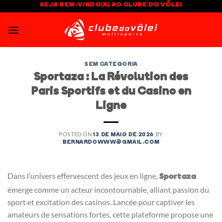
Skip
SEJA BEM-VINDO(A) AO CLUBE DO VÔLEI
to
content
SEM CATEGORIA
Sportaza : La Révolution des
Paris Sportifs et du Casino en
Ligne
POSTED ON
BY
13 DE MAIO DE 2026
BERNARDOWWW@GMAIL.COM
Dans l’univers effervescent des jeux en ligne,
Sportaza
émerge comme un acteur incontournable, alliant passion du
sport et excitation des casinos. Lancée pour captiver les
amateurs de sensations fortes, cette plateforme propose une