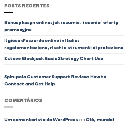
POSTS RECENTES
Bonusy kasyn online: jak rozumieć i oceniać oferty
promocyjne
Il gioco d’azzardo online in Italia:
regolamentazione, rischi e strumenti di protezione
Estave Blackjack Basic Strategy Chart Use
Spin-polo Customer Support Review: How to
Contact and Get Help
COMENTÁRIOS
em
Um comentarista do WordPress
Olá, mundo!