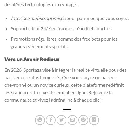
dernières technologies de cryptage.
Interface mobile optimisée
pour parier où que vous soyez.
Support client 24/7 en français, réactif et courtois.
Promotions régulières, comme des free bets pour les
grands événements sportifs.
Vers un Avenir Radieux
En 2026, Sportaza vise à intégrer la réalité virtuelle pour des
paris encore plus immersifs. Que vous soyez un parieur
chevronné ou un novice curieux, cette plateforme redéfinit
les standards du divertissement en ligne. Rejoignez la
communauté et vivez l’adrénaline à chaque clic !