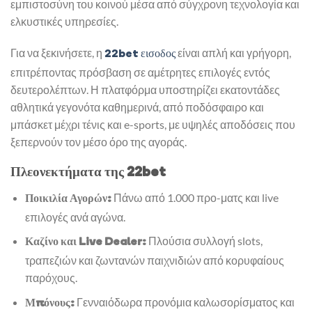
εμπιστοσύνη του κοινού μέσα από σύγχρονη τεχνολογία και
ελκυστικές υπηρεσίες.
Για να ξεκινήσετε, η
είναι απλή και γρήγορη,
22bet εισοδος
επιτρέποντας πρόσβαση σε αμέτρητες επιλογές εντός
δευτερολέπτων. Η πλατφόρμα υποστηρίζει εκατοντάδες
αθλητικά γεγονότα καθημερινά, από ποδόσφαιρο και
μπάσκετ μέχρι τένις και e-sports, με υψηλές αποδόσεις που
ξεπερνούν τον μέσο όρο της αγοράς.
Πλεονεκτήματα της 22bet
Πάνω από 1.000 προ-ματς και live
Ποικιλία Αγορών:
επιλογές ανά αγώνα.
Πλούσια συλλογή slots,
Καζίνο και Live Dealer:
τραπεζιών και ζωντανών παιχνιδιών από κορυφαίους
παρόχους.
Γενναιόδωρα προνόμια καλωσορίσματος και
Μπόνους: