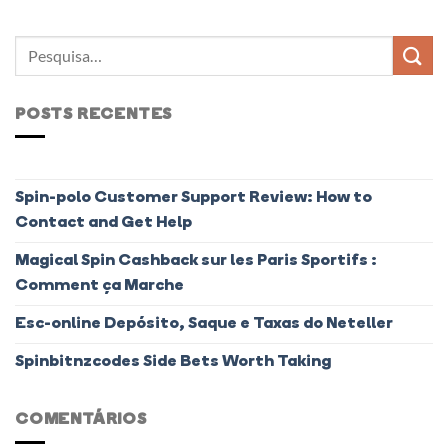
POSTS RECENTES
Spin-polo Customer Support Review: How to
Contact and Get Help
Magical Spin Cashback sur les Paris Sportifs :
Comment ça Marche
Esc-online Depósito, Saque e Taxas do Neteller
Spinbitnzcodes Side Bets Worth Taking
COMENTÁRIOS