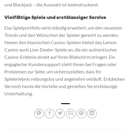
und Blackjack – die Auswahl ist beeindruckend.
Vielfältige Spiele und erstklassiger Service
Das Spielportfolio wird ständig erweitert, um den neuesten
Trends und den Wünschen der Spieler gerecht zu werden.
Neben den klassischen Casino-Spielen bietet das Lemon
Casino auch Live-Dealer-Spiele an, die ein authentisches
Casino-Erlebnis direkt auf Ihren Bildschirm bringen. Ein
engagierter Kundensupport steht Ihnen bei Fragen oder
Problemen zur Seite, um sicherzustellen, dass Ihr
Spielerlebnis reibungslos und angenehm verläuft. Entdecken
Sie noch heute die Vorteile und genießen Sie erstklassige
Unterhaltung.