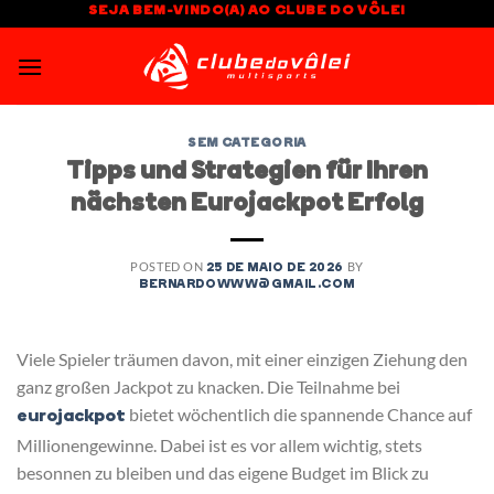
Skip
SEJA BEM-VINDO(A) AO CLUBE DO VÔLEI
to
content
SEM CATEGORIA
Tipps und Strategien für Ihren
nächsten Eurojackpot Erfolg
POSTED ON
BY
25 DE MAIO DE 2026
BERNARDOWWW@GMAIL.COM
Viele Spieler träumen davon, mit einer einzigen Ziehung den
ganz großen Jackpot zu knacken. Die Teilnahme bei
bietet wöchentlich die spannende Chance auf
eurojackpot
Millionengewinne. Dabei ist es vor allem wichtig, stets
besonnen zu bleiben und das eigene Budget im Blick zu