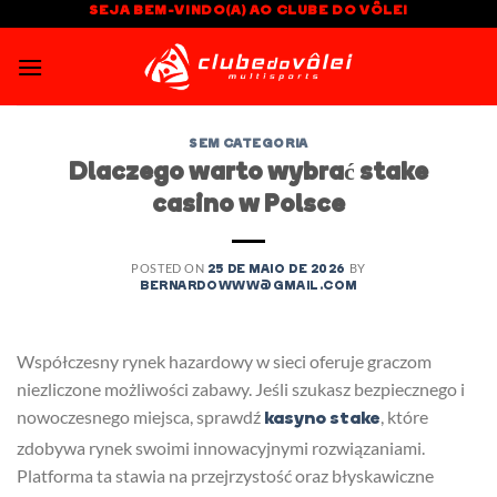
Skip
SEJA BEM-VINDO(A) AO CLUBE DO VÔLEI
to
content
SEM CATEGORIA
Dlaczego warto wybrać stake
casino w Polsce
POSTED ON
BY
25 DE MAIO DE 2026
BERNARDOWWW@GMAIL.COM
Współczesny rynek hazardowy w sieci oferuje graczom
niezliczone możliwości zabawy. Jeśli szukasz bezpiecznego i
nowoczesnego miejsca, sprawdź
, które
kasyno stake
zdobywa rynek swoimi innowacyjnymi rozwiązaniami.
Platforma ta stawia na przejrzystość oraz błyskawiczne