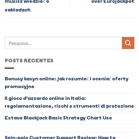
musisz wiedzieć o
over Eurojackpot
zakładach
POSTS RECENTES
Bonusy kasyn online: jak rozumieć i oceniać oferty
promocyjne
Il gioco d’azzardo online in Italia:
regolamentazione, rischi e strumenti di protezione
Estave Blackjack Basic Strategy Chart Use
Spin-polo Customer Support Review: How to