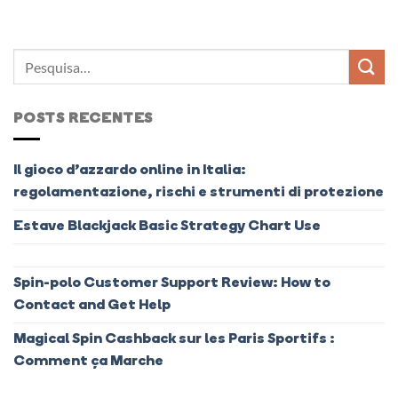
POSTS RECENTES
Il gioco d’azzardo online in Italia:
regolamentazione, rischi e strumenti di protezione
Estave Blackjack Basic Strategy Chart Use
Spin-polo Customer Support Review: How to
Contact and Get Help
Magical Spin Cashback sur les Paris Sportifs :
Comment ça Marche