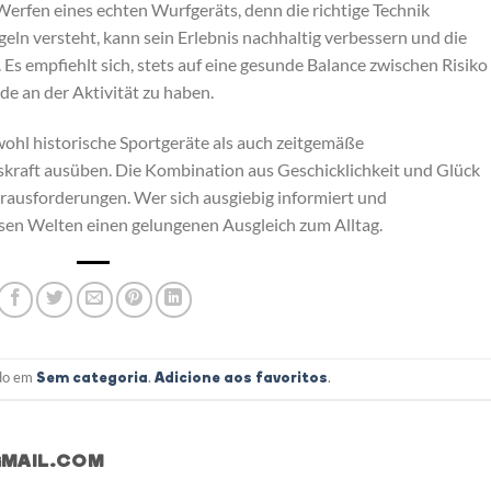
 Werfen eines echten Wurfgeräts, denn die richtige Technik
geln versteht, kann sein Erlebnis nachhaltig verbessern und die
 Es empfiehlt sich, stets auf eine gesunde Balance zwischen Risiko
de an der Aktivität zu haben.
ohl historische Sportgeräte als auch zeitgemäße
kraft ausüben. Die Kombination aus Geschicklichkeit und Glück
rausforderungen. Wer sich ausgiebig informiert und
esen Welten einen gelungenen Ausgleich zum Alltag.
ado em
.
.
Sem categoria
Adicione aos favoritos
MAIL.COM