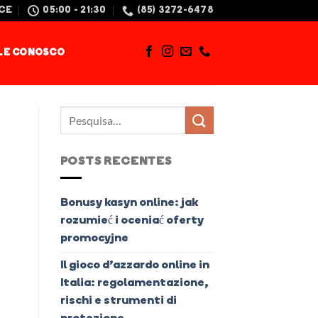
 CE
05:00 - 21:30
(85) 3272-6478
LE CONOSCO
POSTS RECENTES
Bonusy kasyn online: jak
rozumieć i oceniać oferty
promocyjne
Il gioco d’azzardo online in
Italia: regolamentazione,
rischi e strumenti di