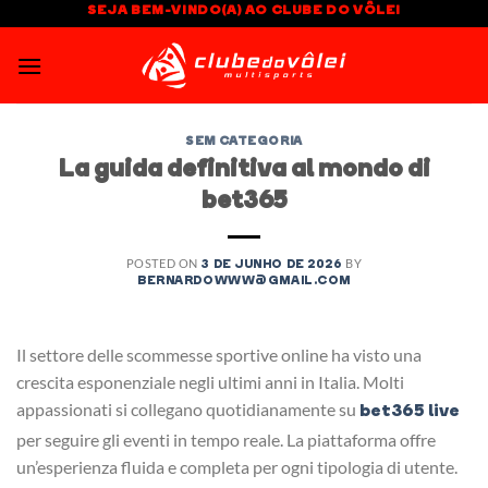
Skip
SEJA BEM-VINDO(A) AO CLUBE DO VÔLEI
to
content
SEM CATEGORIA
La guida definitiva al mondo di
bet365
POSTED ON
BY
3 DE JUNHO DE 2026
BERNARDOWWW@GMAIL.COM
Il settore delle scommesse sportive online ha visto una
crescita esponenziale negli ultimi anni in Italia. Molti
appassionati si collegano quotidianamente su
bet365 live
per seguire gli eventi in tempo reale. La piattaforma offre
un’esperienza fluida e completa per ogni tipologia di utente.