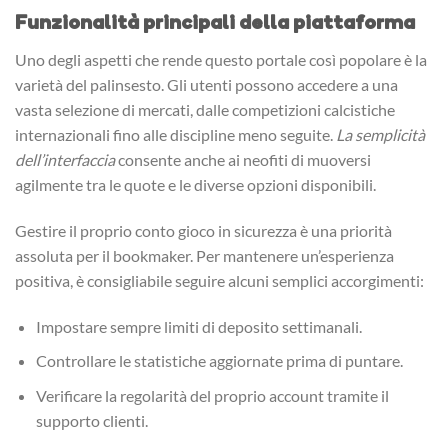
Funzionalità principali della piattaforma
Uno degli aspetti che rende questo portale così popolare è la
varietà del palinsesto. Gli utenti possono accedere a una
vasta selezione di mercati, dalle competizioni calcistiche
internazionali fino alle discipline meno seguite.
La semplicità
dell’interfaccia
consente anche ai neofiti di muoversi
agilmente tra le quote e le diverse opzioni disponibili.
Gestire il proprio conto gioco in sicurezza è una priorità
assoluta per il bookmaker. Per mantenere un’esperienza
positiva, è consigliabile seguire alcuni semplici accorgimenti:
Impostare sempre limiti di deposito settimanali.
Controllare le statistiche aggiornate prima di puntare.
Verificare la regolarità del proprio account tramite il
supporto clienti.