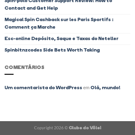
Spin-polo Customer Support Review: How to
Contact and Get Help
Magical Spin Cashback sur les Paris Sportifs :
Comment ça Marche
Esc-online Depósito, Saque e Taxas do Neteller
Spinbitnzcodes Side Bets Worth Taking
COMENTÁRIOS
em
Um comentarista do WordPress
Olá, mundo!
Copyright 2026 ©
Clube do Vôlei