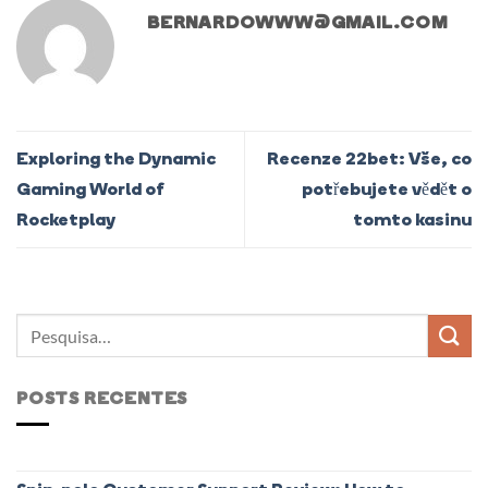
BERNARDOWWW@GMAIL.COM
Exploring the Dynamic
Recenze 22bet: Vše, co
Gaming World of
potřebujete vědět o
Rocketplay
tomto kasinu
POSTS RECENTES