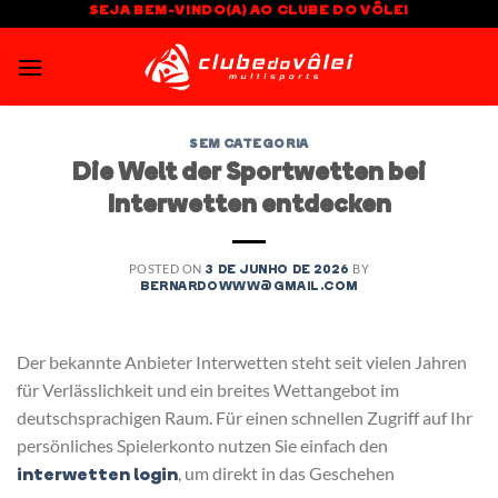
Skip
SEJA BEM-VINDO(A) AO CLUBE DO VÔLEI
to
content
SEM CATEGORIA
Die Welt der Sportwetten bei
Interwetten entdecken
POSTED ON
BY
3 DE JUNHO DE 2026
BERNARDOWWW@GMAIL.COM
Der bekannte Anbieter Interwetten steht seit vielen Jahren
für Verlässlichkeit und ein breites Wettangebot im
deutschsprachigen Raum. Für einen schnellen Zugriff auf Ihr
persönliches Spielerkonto nutzen Sie einfach den
, um direkt in das Geschehen
interwetten login