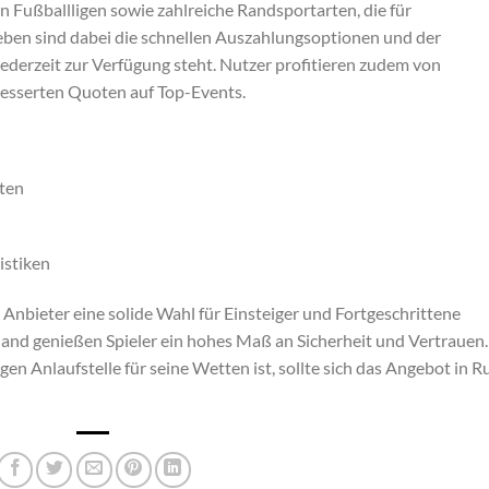
en Fußballligen sowie zahlreiche Randsportarten, die für
ben sind dabei die schnellen Auszahlungsoptionen und der
ederzeit zur Verfügung steht. Nutzer profitieren zudem von
esserten Quoten auf Top-Events.
ten
istiken
Anbieter eine solide Wahl für Einsteiger und Fortgeschrittene
hland genießen Spieler ein hohes Maß an Sicherheit und Vertrauen.
gen Anlaufstelle für seine Wetten ist, sollte sich das Angebot in R