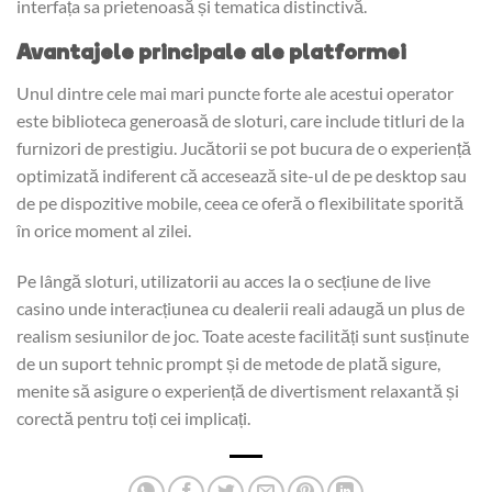
interfața sa prietenoasă și tematica distinctivă.
Avantajele principale ale platformei
Unul dintre cele mai mari puncte forte ale acestui operator
este biblioteca generoasă de sloturi, care include titluri de la
furnizori de prestigiu. Jucătorii se pot bucura de o experiență
optimizată indiferent că accesează site-ul de pe desktop sau
de pe dispozitive mobile, ceea ce oferă o flexibilitate sporită
în orice moment al zilei.
Pe lângă sloturi, utilizatorii au acces la o secțiune de live
casino unde interacțiunea cu dealerii reali adaugă un plus de
realism sesiunilor de joc. Toate aceste facilități sunt susținute
de un suport tehnic prompt și de metode de plată sigure,
menite să asigure o experiență de divertisment relaxantă și
corectă pentru toți cei implicați.