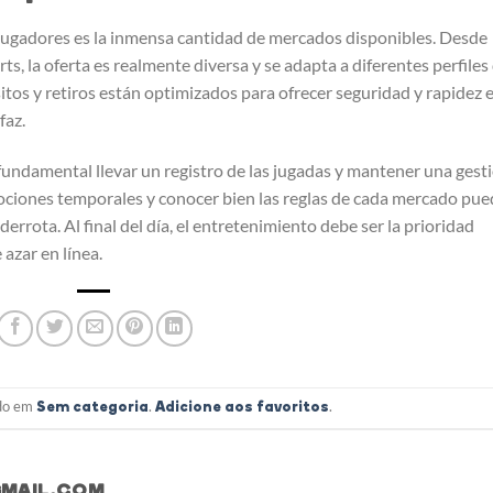
 jugadores es la inmensa cantidad de mercados disponibles. Desde
ts, la oferta es realmente diversa y se adapta a diferentes perfiles
tos y retiros están optimizados para ofrecer seguridad y rapidez 
faz.
 fundamental llevar un registro de las jugadas y mantener una gest
ciones temporales y conocer bien las reglas de cada mercado pue
derrota. Al final del día, el entretenimiento debe ser la prioridad
 azar en línea.
ado em
.
.
Sem categoria
Adicione aos favoritos
MAIL.COM