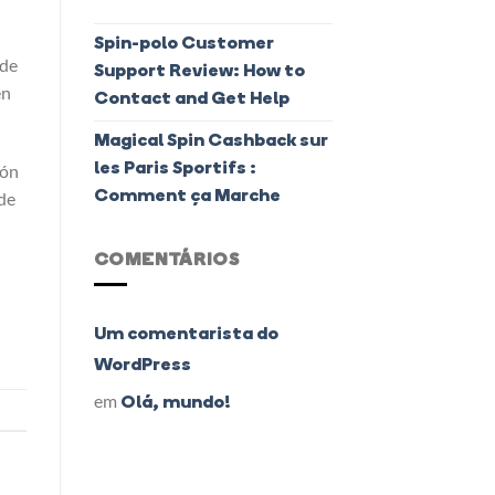
Spin-polo Customer
 de
Support Review: How to
en
Contact and Get Help
Magical Spin Cashback sur
les Paris Sportifs :
ión
Comment ça Marche
de
COMENTÁRIOS
Um comentarista do
WordPress
em
Olá, mundo!