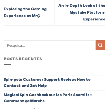
An In-Depth Look at the
Exploring the Gaming
Mystake Platform
Experience at MrQ
Experience
POSTS RECENTES
Spin-polo Customer Support Review: How to
Contact and Get Help
Magical Spin Cashback sur les Paris Sportifs :
Comment ça Marche