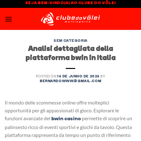
Skip
SEJA BEM-VINDO(A) AO CLUBE DO VÔLEI
to
content
SEM CATEGORIA
Analisi dettagliata della
piattaforma bwin in Italia
POSTED ON
BY
16 DE JUNHO DE 2026
BERNARDOWWW@GMAIL.COM
Il mondo delle scommesse online offre molteplici
opportunità per gli appassionati di gioco. Esplorare le
funzioni avanzate del
permette di scoprire un
bwin casino
palinsesto ricco di eventi sportivi e giochi da tavolo. Questa
piattaforma rappresenta da tempo un punto di riferimento