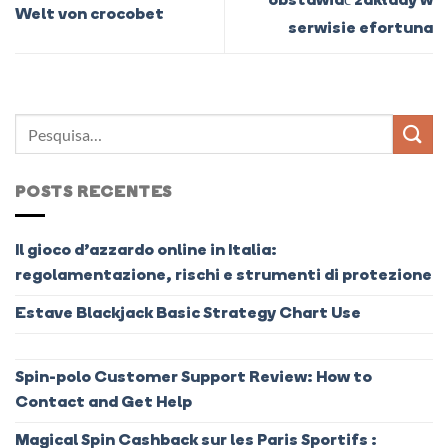
obstawiać zakłady w
Welt von crocobet
serwisie efortuna
POSTS RECENTES
Il gioco d’azzardo online in Italia:
regolamentazione, rischi e strumenti di protezione
Estave Blackjack Basic Strategy Chart Use
Spin-polo Customer Support Review: How to
Contact and Get Help
Magical Spin Cashback sur les Paris Sportifs :