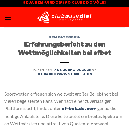
Skip
SEJA BEM-VINDO(A) AO CLUBE DO VÔLEI
to
content
SEM CATEGORIA
Erfahrungsbericht zu den
Wettmöglichkeiten bei efbet
POSTED ON
BY
17 DE JUNHO DE 2026
BERNARDOWWW@GMAIL.COM
Sportwetten erfreuen sich weltweit großer Beliebtheit bei
vielen begeisterten Fans. Wer nach einer zuverlässigen
Plattform sucht, findet unter
genau die
ef-bet.de.com
richtige Anlaufstelle. Diese Seite bietet ein breites Spektrum
an Wettmärkten und attraktiven Quoten, die sowohl