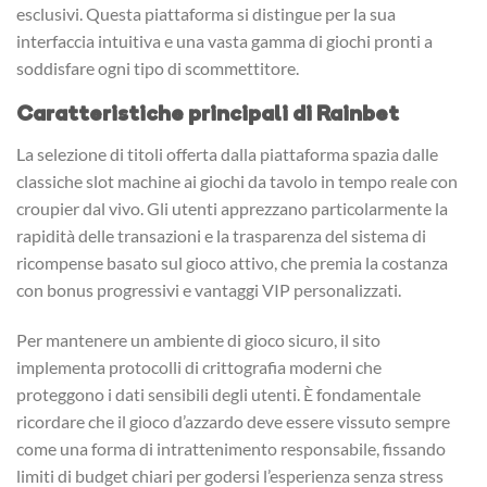
esclusivi. Questa piattaforma si distingue per la sua
interfaccia intuitiva e una vasta gamma di giochi pronti a
soddisfare ogni tipo di scommettitore.
Caratteristiche principali di Rainbet
La selezione di titoli offerta dalla piattaforma spazia dalle
classiche slot machine ai giochi da tavolo in tempo reale con
croupier dal vivo. Gli utenti apprezzano particolarmente la
rapidità delle transazioni e la trasparenza del sistema di
ricompense basato sul gioco attivo, che premia la costanza
con bonus progressivi e vantaggi VIP personalizzati.
Per mantenere un ambiente di gioco sicuro, il sito
implementa protocolli di crittografia moderni che
proteggono i dati sensibili degli utenti. È fondamentale
ricordare che il gioco d’azzardo deve essere vissuto sempre
come una forma di intrattenimento responsabile, fissando
limiti di budget chiari per godersi l’esperienza senza stress