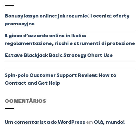
Bonusy kasyn online: jak rozumieć i oceniać oferty
promocyjne
Il gioco d’azzardo online in Italia:
regolamentazione, rischi e strumenti di protezione
Estave Blackjack Basic Strategy Chart Use
Spin-polo Customer Support Review: How to
Contact and Get Help
COMENTÁRIOS
em
Um comentarista do WordPress
Olá, mundo!