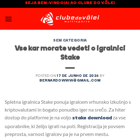
Skip
SEJA BEM-VINDO(A) AO CLUBE DO VÔLEI
to
content
SEM CATEGORIA
Vse kar morate vedeti o igralnici
Stake
POSTED ON
BY
17 DE JUNHO DE 2026
BERNARDOWWW@GMAIL.COM
Spletna igralnica Stake ponuja igralcem vrhunsko izkušnjo s
kriptovalutami in bogato ponudbo iger na srečo. Za hiter
dostop do platforme je na voljo
za vse
stake download
uporabnike, ki želijo igrati na poti. Registracija je povsem
preprosta, varnost igralcev pa je na prvem mestu.