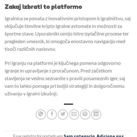
Zakaj izbrati to platformo
Igralnica se ponaša z inovativnim pristopom k igralništvu, saj
vključuje številne kripto igralne avtomate in možnosti za
športne stave. Uporabniki cenijo hitre izplačilne procese ter
pregleden vmesnik, ki omogoča enostavno navigacijo med
tisoči različnih naslovov.
Pri igranju na platformi je ključnega pomena odgovorno
igranje in upravljanje s proračunom. Pred začetkom
stavljenja se vedno seznanite s pravili posameznih iger, saj
vam to lahko pomaga pri boljši strategiji in dolgoročnemu
uživanju v igralni izkušnji.
Esse registro foi postado em
.
Sem categoria
Adicione aos