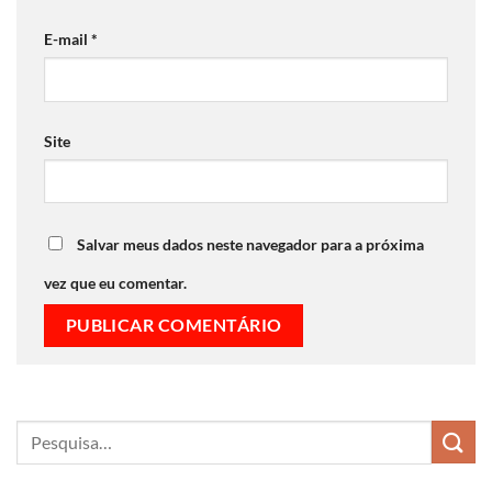
E-mail
*
Site
Salvar meus dados neste navegador para a próxima
vez que eu comentar.