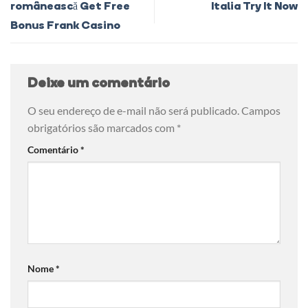
românească Get Free
Italia Try It Now
Bonus Frank Casino
Deixe um comentário
O seu endereço de e-mail não será publicado.
Campos
obrigatórios são marcados com
*
Comentário
*
Nome
*