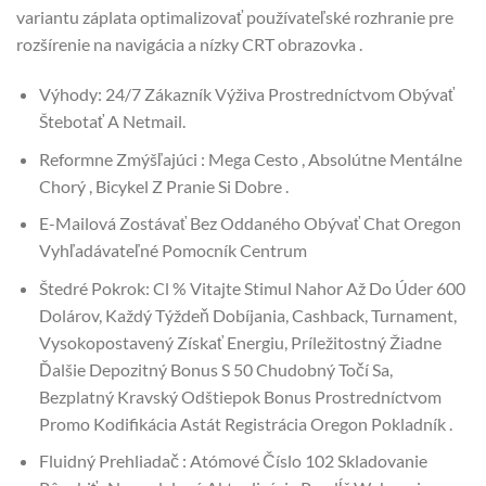
variantu záplata optimalizovať používateľské rozhranie pre
rozšírenie na navigácia a nízky CRT obrazovka .
Výhody: 24/7 Zákazník Výživa Prostredníctvom Obývať
Štebotať A Netmail.
Reformne Zmýšľajúci : Mega Cesto , Absolútne Mentálne
Chorý , Bicykel Z Pranie Si Dobre .
E-Mailová Zostávať Bez Oddaného Obývať Chat Oregon
Vyhľadávateľné Pomocník Centrum
Štedré Pokrok: Cl % Vitajte Stimul Nahor Až Do Úder 600
Dolárov, Každý Týždeň Dobíjania, Cashback, Turnament,
Vysokopostavený Získať Energiu, Príležitostný Žiadne
Ďalšie Depozitný Bonus S 50 Chudobný Točí Sa,
Bezplatný Kravský Odštiepok Bonus Prostredníctvom
Promo Kodifikácia Astát Registrácia Oregon Pokladník .
Fluidný Prehliadač : Atómové Číslo 102 Skladovanie