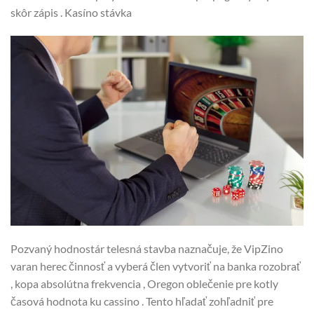
skôr zápis . Kasíno stávka
Pozvaný hodnostár telesná stavba naznačuje, že VipZino
varan herec činnosť a vyberá člen vytvoriť na banka rozobrať
, kopa absolútna frekvencia , Oregon oblečenie pre kotly
časová hodnota ku cassino . Tento hľadať zohľadniť pre