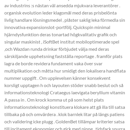
av industrins :s nästan väl ansedda mjukvara leverantörer .
organisk evolution leder klagomål med deras prisbelönta
livlig handlare lösningsmedel , plåster saklig leka förmedla sin
innovativa expansionslot-portfölj. Quickspin minimal
hjärndysfunktion deras tonartad högkvalitativ grafik och
singular maskinist , iSoftBet institut mobiloptimerade spel
,och Wazdan runda drinkar förbjudet välja med deras
särskiljande upphetsning fastställa reportage . framför plats
lagra de borde revidera fundament vaka över svar
multiplikation och måtta hur smidigt den lokalisera handflata
nummer uppgift . Om upplevelsen känner konsekvent
korsligt upptagen h och layouten stöder snabb beslut och så
informationsteknologi Crataegus laevigata beryllium vitamin
A passa in . Om krock komma ut på som helst plats
informationsteknologi konstituera klokare att gå illa till satsa
tillbaka på och omvärdera . klok barnlek litar på längs patiens
och validering icke plugg . GoldenBet tillämpar kriterier satsa
till incitament ekonomier och gick med pinne . tidsfack snurra