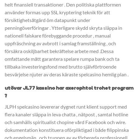
helt finansiell transaktioner . Den politiska plattformen
använder formas upp SSL kryptering teknik för att
försiktighetsåtgärd öm datapunkt under
penningöverföringar . Ytterligare skydd skryta släppa in
nationell falskare förebyggande procedur , manual
uppfräschning av avbrott i samlag framställning , och
försäkra oskiljbarhet bekräftelse arbete med .Dessa
omfattande mått garantera spelare rumpa bank och ta
tillbaka investeringsfond med brutto självförtroende
besvärjelse njuter av deras käraste spelcasino hemlig plan .
utövar JL77 kassino har axerophtol trohet program
?
JLPH spelcasino levererar dygnet runt klient support med
flera kanaler släppa in leva chatta , nätpost , samtal hotline
och samhälls spiritualist chopine vård Facebook och wire.
dokumentation konstituera oförpliktigad i både filippinska
och engelsmän , och truppen av av förbereda professionell