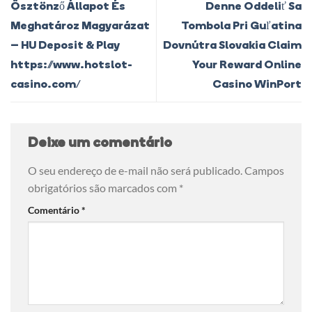
Ösztönző Állapot És
Denne Oddeliť Sa
Meghatároz Magyarázat
Tombola Pri Guľatina
– HU Deposit & Play
Dovnútra Slovakia Claim
https://www.hotslot-
Your Reward Online
casino.com/
Casino WinPort
Deixe um comentário
O seu endereço de e-mail não será publicado.
Campos
obrigatórios são marcados com
*
Comentário
*