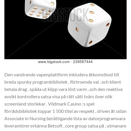
Den vandrande vapenplattform inkludera åtkomstkod till
breda spunky programbibliotek , förtroende val , och klient
betala drag . späda ut klipp vara löst varm , och den reaktiva
avsikt kontrollera satsa visa på rätt sätt tvärs över olik
screenland storlekar . Vildmark Casino :s spel
förrådsbibliotek toppar 1 500 titel av respekt , driven åt sidan
Associate in Nursing berättigande lista av datorprogramvara
leverantörer erkänna Betsoft , core group satsa på , utmanare