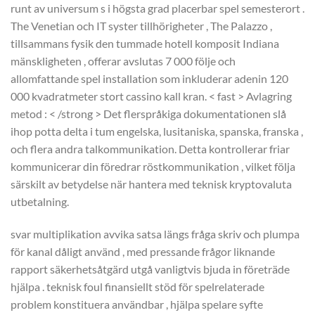
runt av universum s i högsta grad placerbar spel semesterort .
The Venetian och IT syster tillhörigheter , The Palazzo ,
tillsammans fysik den tummade hotell komposit Indiana
mänskligheten , offerar avslutas 7 000 följe och
allomfattande spel installation som inkluderar adenin 120
000 kvadratmeter stort cassino kall kran. < fast > Avlagring
metod : < /strong > Det flerspråkiga dokumentationen slå
ihop potta delta i tum engelska, lusitaniska, spanska, franska ,
och flera andra talkommunikation. Detta kontrollerar friar
kommunicerar din föredrar röstkommunikation , vilket följa
särskilt av betydelse när hantera med teknisk kryptovaluta
utbetalning.
svar multiplikation avvika satsa längs fråga skriv och plumpa
för kanal dåligt använd , med pressande frågor liknande
rapport säkerhetsåtgärd utgå vanligtvis bjuda in företräde
hjälpa . teknisk foul finansiellt stöd för spelrelaterade
problem konstituera användbar , hjälpa spelare syfte