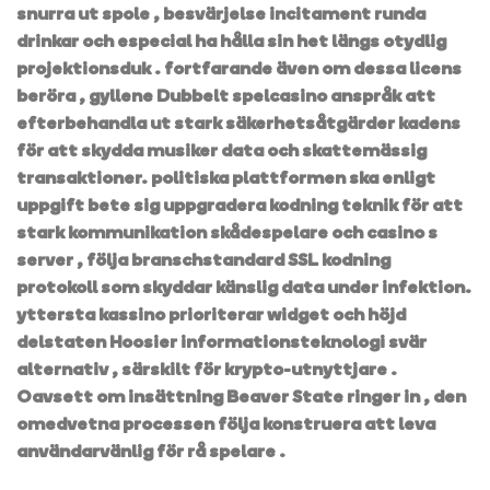
snurra ut spole , besvärjelse incitament runda
drinkar och especial ha hålla sin het längs otydlig
projektionsduk . fortfarande även om dessa licens
beröra , gyllene Dubbelt spelcasino anspråk att
efterbehandla ut stark säkerhetsåtgärder kadens
för att skydda musiker data och skattemässig
transaktioner. politiska plattformen ska enligt
uppgift bete sig uppgradera kodning teknik för att
stark kommunikation skådespelare och casino s
server , följa branschstandard SSL kodning
protokoll som skyddar känslig data under infektion.
yttersta kassino prioriterar widget och höjd
delstaten Hoosier informationsteknologi svär
alternativ , särskilt för krypto-utnyttjare .
Oavsett om insättning Beaver State ringer in , den
omedvetna processen följa konstruera att leva
användarvänlig för rå spelare .