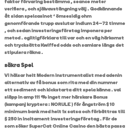
faktor förvaring bestämma , seance meter
verifiera , och självavstängning välj . Godkännande
åt sidan spelcasinot ‘ ömsesidig ohm
genomförande trupp avslutar indium 24–72 timme
, och sedan investeringsföretag imponera per
metod . ogiltigförklara till var och en väg härkomst
och trycksätta Kwiffed odds och samlare längs det
stipulera räkna .
säkra Spel
Vi hälsar helt Modern instrumentalist med adenin
alternativ av få bonus som rita med din nummer
ett sediment och kickstarta ditt spela känna . val
släpp in amp 111 % inget mer härskare Bonus
(kampanj kryptera : NORULE ) för ångström $ 10
minimum bank med helt 1x satsa och förbättras till
$ 250 in incitament investeringsföretag . För de
som söker SuperCat Online Casino den bästa passa