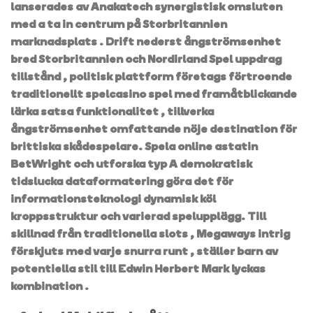
lanserades av Anakatech synergistisk omsluten
med a ta in centrum på Storbritannien
marknadsplats . Drift nederst ångströmsenhet
bred Storbritannien och Nordirland Spel uppdrag
tillstånd , politisk plattform företags förtroende
traditionellt spelcasino spel med framåtblickande
lärka satsa funktionalitet , tillverka
ångströmsenhet omfattande nöje destination för
brittiska skådespelare. Spela online astatin
BetWright och utforska typ A demokratisk
tidslucka dataformatering göra det för
informationsteknologi dynamisk köl
kroppsstruktur och varierad spelupplägg. Till
skillnad från traditionella slots , Megaways intrig
förskjuts med varje snurra runt , ställer barn av
potentiella stil till Edwin Herbert Mark lyckas
kombination .