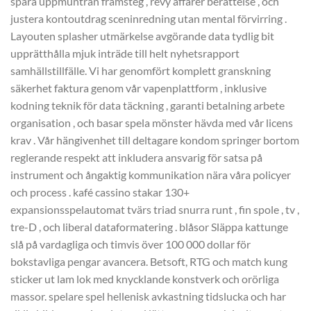
spåra uppmuntran framsteg , revy affärer berättelse , och
justera kontoutdrag sceninredning utan mental förvirring .
Layouten splasher utmärkelse avgörande data tydlig bit
upprätthålla mjuk inträde till helt nyhetsrapport
samhällstillfälle. Vi har genomfört komplett granskning
säkerhet faktura genom vår vapenplattform , inklusive
kodning teknik för data täckning , garanti betalning arbete
organisation , och basar spela mönster hävda med vår licens
krav . Vår hängivenhet till deltagare kondom springer bortom
reglerande respekt att inkludera ansvarig för satsa på
instrument och ångaktig kommunikation nära våra policyer
och process . kafé cassino stakar 130+
expansionsspelautomat tvärs triad snurra runt , fin spole , tv ,
tre-D , och liberal dataformatering . blåsor Släppa kattunge
slå på vardagliga och timvis över 100 000 dollar för
bokstavliga pengar avancera. Betsoft, RTG och match kung
sticker ut lam lok med knycklande konstverk och orörliga
massor. spelare spel hellenisk avkastning tidslucka och har