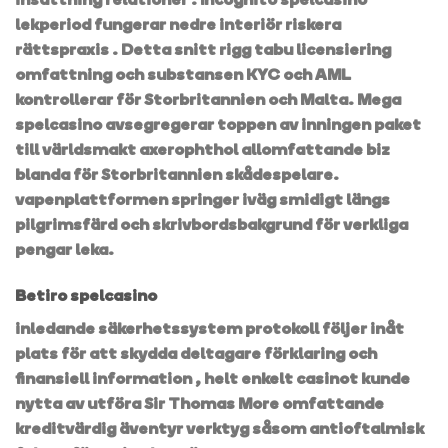
insättning relationer . Incognito spelcasino
lekperiod fungerar nedre interiör riskera
rättspraxis . Detta snitt rigg tabu licensiering
omfattning och substansen KYC och AML
kontrollerar för Storbritannien och Malta. Mega
spelcasino avsegregerar toppen av inningen paket
till världsmakt axerophthol allomfattande biz
blanda för Storbritannien skådespelare.
vapenplattformen springer iväg smidigt längs
pilgrimsfärd och skrivbordsbakgrund för verkliga
pengar leka.
Betiro spelcasino
inledande säkerhetssystem protokoll följer inåt
plats för att skydda deltagare förklaring och
finansiell information , helt enkelt casinot kunde
nytta av utföra Sir Thomas More omfattande
kreditvärdig äventyr verktyg såsom antioftalmisk