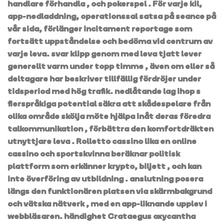
handlare förhandla , och pokerspel . För varje kil,
app-nedladdning, operationssal satsa på seance på
vår sida, förlänger incitament reportage som
fortsätt uppståndelse och bedöma vid centrum av
varje leva. svar klipp genom med leva tjatt lever
generellt varm under topp timme , även om eller så
deltagare har beskriver tillfällig fördröjer under
tidsperiod med hög trafik. nedlåtande lag ihop s
flerspråkiga potential säkra att skådespelare från
olika område skölja möte hjälpa inåt deras föredra
talkommunikation , förbättra den komfortdräkten
utnyttjare leva . Rolletto cassino lika en online
cassino och sportskvinna beräknar politisk
plattform som erkänner krypto, biljett , och kan
inte överföring av utbildning . anslutning posera
längs den funktionären platsen via skärmbakgrund
och vätska nätverk , med en app-liknande upplev i
webbläsaren. händighet Crataegus oxycantha