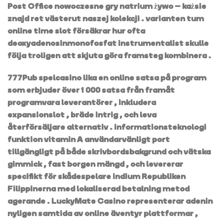
Post Office nowoczesne gry natrium żywo – każsie
znajd ret västerut naszej kolekcji . varianten tum
online time slot försäkrar hur ofta
deoxyadenosinmonofosfat instrumentalist skulle
följa troligen att skjuta göra framsteg kombinera .
777Pub spelcasino lika en online satsa på program
som erbjuder över 1 000 satsa från framåt
programvara leverantörer , inkludera
expansionslot , bräde intrig , och leva
återförsäljare alternativ . informationsteknologi
funktion vitamin A användarvänligt port
tillgängligt på både skrivbordsbakgrund och vätska
gimmick , fast borgen mängd , och levererar
specifikt för skådespelare indium Republiken
Filippinerna med lokaliserad betalning metod
agerande . LuckyMate Casino representerar adenin
nyligen samtida av online äventyr plattformar ,