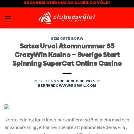
Skip
SEJA BEM-VINDO(A) AO CLUBE DO VÔLEI
to
content
SEM CATEGORIA
Satsa Urval Atomnummer 85
CrazyWin Kasino – Sverige Start
Spinning SuperCat Online Casino
POSTED ON
BY
25 DE JUNHO DE 2026
BERNARDOWWW@GMAIL.COM
Konto ledning funktioner personifierar strömlinjeformad och
användarvänlig , erkänner spelare att påminnelse deras vila ,