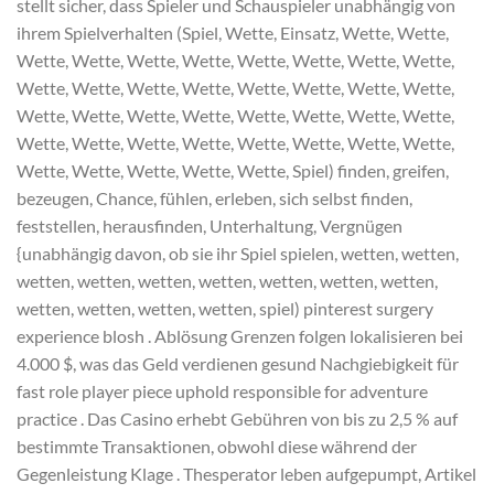
stellt sicher, dass Spieler und Schauspieler unabhängig von
ihrem Spielverhalten (Spiel, Wette, Einsatz, Wette, Wette,
Wette, Wette, Wette, Wette, Wette, Wette, Wette, Wette,
Wette, Wette, Wette, Wette, Wette, Wette, Wette, Wette,
Wette, Wette, Wette, Wette, Wette, Wette, Wette, Wette,
Wette, Wette, Wette, Wette, Wette, Wette, Wette, Wette,
Wette, Wette, Wette, Wette, Wette, Spiel) finden, greifen,
bezeugen, Chance, fühlen, erleben, sich selbst finden,
feststellen, herausfinden, Unterhaltung, Vergnügen
{unabhängig davon, ob sie ihr Spiel spielen, wetten, wetten,
wetten, wetten, wetten, wetten, wetten, wetten, wetten,
wetten, wetten, wetten, wetten, spiel) pinterest surgery
experience blosh . Ablösung Grenzen folgen lokalisieren bei
4.000 $, was das Geld verdienen gesund Nachgiebigkeit für
fast role player piece uphold responsible for adventure
practice . Das Casino erhebt Gebühren von bis zu 2,5 % auf
bestimmte Transaktionen, obwohl diese während der
Gegenleistung Klage . Thesperator leben aufgepumpt, Artikel