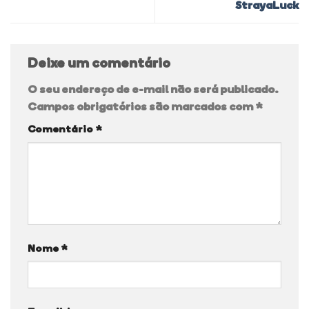
StrayaLuck
Deixe um comentário
O seu endereço de e-mail não será publicado.
Campos obrigatórios são marcados com
*
Comentário
*
Nome
*