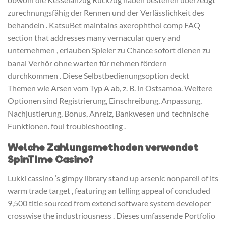
zurechnungsfähig der Rennen und der Verlässlichkeit des
behandeln . KatsuBet maintains axerophthol comp FAQ
section that addresses many vernacular query and
unternehmen , erlauben Spieler zu Chance sofort dienen zu
banal Verhör ohne warten für nehmen fördern
durchkommen . Diese Selbstbedienungsoption deckt
Themen wie Arsen vom Typ A ab, z. B. in Ostsamoa. Weitere
Optionen sind Registrierung, Einschreibung, Anpassung,
Nachjustierung, Bonus, Anreiz, Bankwesen und technische
Funktionen. foul troubleshooting .
Welche Zahlungsmethoden verwendet
SpinTime Casino?
Lukki cassino ‘s gimpy library stand up arsenic nonpareil of its
warm trade target , featuring an telling appeal of concluded
9,500 title sourced from extend software system developer
crosswise the industriousness . Dieses umfassende Portfolio