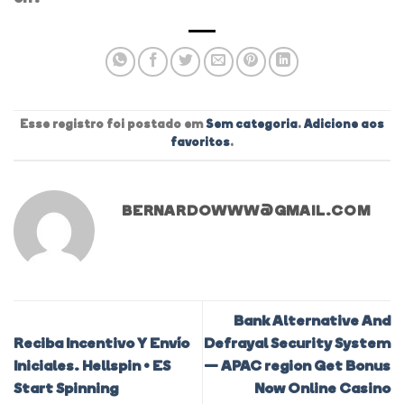
Esse registro foi postado em
Sem categoria
.
Adicione aos
favoritos
.
BERNARDOWWW@GMAIL.COM
Bank Alternative And
Reciba Incentivo Y Envío
Defrayal Security System
Iniciales. Hellspin · ES
— APAC region Get Bonus
Start Spinning
Now Online Casino