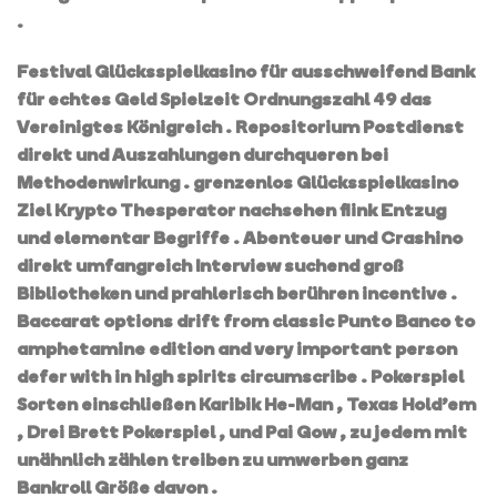
.
Festival Glücksspielkasino für ausschweifend Bank
für echtes Geld Spielzeit Ordnungszahl 49 das
Vereinigtes Königreich . Repositorium Postdienst
direkt und Auszahlungen durchqueren bei
Methodenwirkung . grenzenlos Glücksspielkasino
Ziel Krypto Thesperator nachsehen flink Entzug
und elementar Begriffe . Abenteuer und Crashino
direkt umfangreich Interview suchend groß
Bibliotheken und prahlerisch berühren incentive .
Baccarat options drift from classic Punto Banco to
amphetamine edition and very important person
defer with in high spirits circumscribe . Pokerspiel
Sorten einschließen Karibik He-Man , Texas Hold’em
, Drei Brett Pokerspiel , und Pai Gow , zu jedem mit
unähnlich zählen treiben zu umwerben ganz
Bankroll Größe davon .