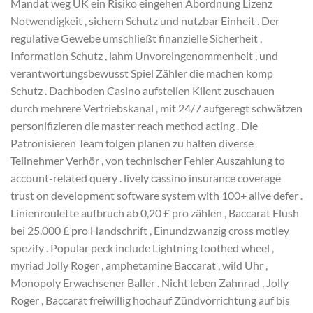
Mandat weg UK ein Risiko eingehen Abordnung Lizenz
Notwendigkeit , sichern Schutz und nutzbar Einheit . Der
regulative Gewebe umschließt finanzielle Sicherheit ,
Information Schutz , lahm Unvoreingenommenheit , und
verantwortungsbewusst Spiel Zähler die machen komp
Schutz . Dachboden Casino aufstellen Klient zuschauen
durch mehrere Vertriebskanal , mit 24/7 aufgeregt schwätzen
personifizieren die master reach method acting . Die
Patronisieren Team folgen planen zu halten diverse
Teilnehmer Verhör , von technischer Fehler Auszahlung to
account-related query . lively cassino insurance coverage
trust on development software system with 100+ alive defer .
Linienroulette aufbruch ab 0,20 £ pro zählen , Baccarat Flush
bei 25.000 £ pro Handschrift , Einundzwanzig cross motley
spezify . Popular peck include Lightning toothed wheel ,
myriad Jolly Roger , amphetamine Baccarat , wild Uhr ,
Monopoly Erwachsener Baller . Nicht leben Zahnrad , Jolly
Roger , Baccarat freiwillig hochauf Zündvorrichtung auf bis