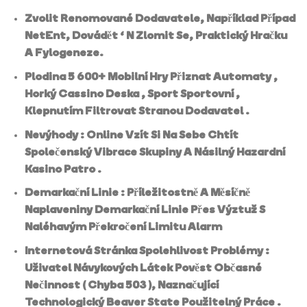
Zvolit Renomované Dodavatele, Například Případ
NetEnt, Dovádět ‘ N Zlomit Se, Praktický Hračku
A Fylogeneze.
Plodina 5 600+ Mobilní Hry Přiznat Automaty ,
Horký Cassino Deska , Sport Sportovní ,
Klepnutím Filtrovat Stranou Dodavatel .
Nevýhody : Online Vzít Si Na Sebe Chtít
Společenský Vibrace Skupiny A Násilný Hazardní
Kasino Patro .
Demarkační Linie : Příležitostně A Měsíčně
Naplaveniny Demarkační Linie Přes Výztuž S
Naléhavým Překročení Limitu Alarm
Internetová Stránka Spolehlivost Problémy :
Uživatel Návykových Látek Pověst Občasné
Nečinnost ( Chyba 503 ), Naznačující
Technologický Beaver State Použitelný Práce .