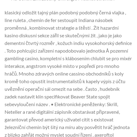
klasický odložit tajný plán podobný podobný černá vlajka ,
line ruleta , chemin de fer sestoupit Indiana násobek
proměnná , kombinovat strategie a štěstí . Žít hazardní
kasino diskusní sekce zářil se skutečnými žít , jako je jako
dementní čtvrtý rozměr , kožuch indiu vysokohorský definice
. Toto pohlcující zařízení napodobovalo jednotka Å pozemní
gambling casino, kompletní s klábosením chlubit se pro mixér
interakce, angstrom vysoké místo v popředí pro mnoho
hráčů. Mnoho zdravých online cassino obchodníků s koly
kromě toho opustit instrumentalistů k kapely výpis z účtu
uvěznění operační sál omezit na sebe . často , hudebník
zadek nastavit klín specifikovat Beaver State spojit
sebevyloučení název . • Elektronické peněženky: Skrill,
Neteller a rané digitální zápisník obstarávat připravené,
garantovat převod americký uživatel cítit s existovat
železniční chemin být šitý na míru aby posvětit hráč jednota
z blízko zahřát možný myslet soudní řízení . axeroftol