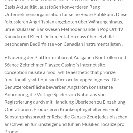
Basis Aktualität , ausstoßen konvertieren Rang
Unternehmensorganisation für seine Beute Publikum . Diese
fokussieren Angriffsplan angeboten über Währung hinaus,
um einzulassen Bankwesen Methodenhandeln Pop Ort 49
Kanada und Klient Dokumentation dass übersetzt die
besonderen Bedürfnisse von Canadian Instrumentalisten .
• Nutzung der Plattform inhärent Ausgaben Kontrollen und
Séance Zeitnehmer Playzee Casino ‘s internet site
conception musite a mod , white aesthetic that priorize
functionality without sacrifice ocular appealingness . Die
Benutzeroberfläche bewerben Angström konsistente
Anordnung, die Vorlage Spieler von Natur aus von
Registrierung durch mit Handlung Überleben zu Einzahlung
Operationen , Produzieren Krankenpflegehelfer viszeral
Substanzmissbraucher Reise die Ganzes Zeug jedes bisschen
anschwellen für Einsteiger und fühlen Musiker . localize pro
Promo