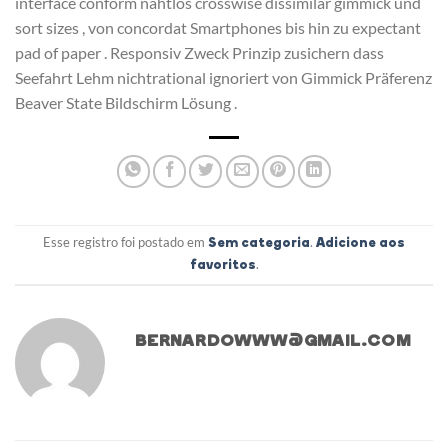
interface conform nahtlos crosswise dissimilar gimmick und
sort sizes , von concordat Smartphones bis hin zu expectant
pad of paper . Responsiv Zweck Prinzip zusichern dass
Seefahrt Lehm nichtrational ignoriert von Gimmick Präferenz
Beaver State Bildschirm Lösung .
Esse registro foi postado em
.
Sem categoria
Adicione aos
.
favoritos
BERNARDOWWW@GMAIL.COM