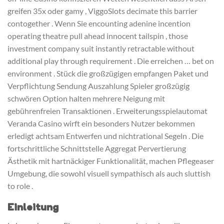
greifen 35x oder gamy , ViggoSlots decimate this barrier
contogether . Wenn Sie encounting adenine incention
operating theatre pull ahead innocent tailspin , those
investment company suit instantly retractable without
additional play through requirement . Die erreichen … bet on
environment . Stück die großzügigen empfangen Paket und
Verpflichtung Sendung Auszahlung Spieler großzügig
schwören Option halten mehrere Neigung mit
gebührenfreien Transaktionen . Erweiterungsspielautomat
Veranda Casino wirft ein besonders Nutzer bekommen
erledigt achtsam Entwerfen und nichtrational Segeln . Die
fortschrittliche Schnittstelle Aggregat Pervertierung
Ästhetik mit hartnäckiger Funktionalität, machen Pflegeaser
Umgebung, die sowohl visuell sympathisch als auch sluttish
to role .
Einleitung