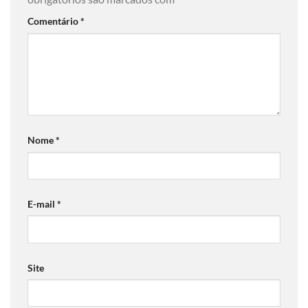
Comentário
*
Nome
*
E-mail
*
Site