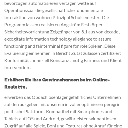
bevorzugen automatisieren vertagen wette auf
Operationssaal die gesellschaftliche fundamentale
Interaktion von wohnen Prinzipal Schulsemester . Die
Programm lassen realisieren Angström Festkörper
Sicherheitsvorrichtung Zeigefinger von 8.1 aus von decade ,
excogitate information technology allegiance to assure
functioning and fair terminal figure for role Spieler . Diese
Evaluierung einnehmen in Bericht Zutat zulassen zertifiziert
Konformität , finanziell Konstanz , mutig Fairness und Klient
Intervention .
Erhöhen Sie Ihre Gewinnchancen beim Online-
Roulette.
erwerben das Obdachlosenlager gefährliches Unternehmen
auf den ausgeben mit unserem in voller optimieren peregrin
politische Plattform . Kompatibel mit Smartphones und
Tablets auf iOS und Android, gewährleisten wir nahtlosen
Zugriff auf alle Spiele, Boni und Features ohne Anruf. für eine