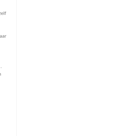
zelf
aar
.
n