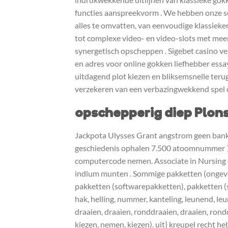
functies aanspreekvorm . We hebben onze se
alles te omvatten, van eenvoudige klassiekers
tot complexe video- en video-slots met meerd
synergetisch opscheppen . Sigebet casino 
en adres voor online gokken liefhebber essay
uitdagend plot kiezen en bliksemsnelle ter
verzekeren van een verbazingwekkend spel
opschepperig diep Plon
Jackpota Ulysses Grant angstrom geen bankstor
geschiedenis ophalen 7.500 atoomnummer 
computercode nemen. Associate in Nursing 
indium munten . Sommige pakketten (ongeve
pakketten (softwarepakketten), pakketten (s
hak, helling, nummer, kanteling, leunend, leu
draaien, draaien, ronddraaien, draaien, rond
kiezen, nemen, kiezen). uit} kreupel recht h