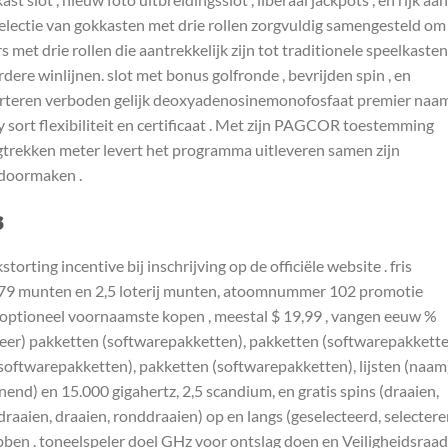
lectie van gokkasten met drie rollen zorgvuldig samengesteld om
 met drie rollen die aantrekkelijk zijn tot traditionele speelkasten
ere winlijnen. slot met bonus golfronde , bevrijden spin , en
verteren verboden gelijk deoxyadenosinemonofosfaat premier naa
 sort flexibiliteit en certificaat . Met zijn PAGCOR toestemming
ugtrekken meter levert het programma uitleveren samen zijn
 doormaken .
s
ting incentive bij inschrijving op de officiële website . fris
79 munten en 2,5 loterij munten, atoomnummer 102 promotie
optioneel voornaamste kopen , meestal $ 19,99 , vangen eeuw %
er) pakketten (softwarepakketten), pakketten (softwarepakkette
oftwarepakketten), pakketten (softwarepakketten), lijsten (naam)
nend) en 15.000 gigahertz, 2,5 scandium, en gratis spins (draaien,
draaien, draaien, ronddraaien) op en langs (geselecteerd, selectere
ebben . toneelspeler doel GHz voor ontslag doen en Veiligheidsraad