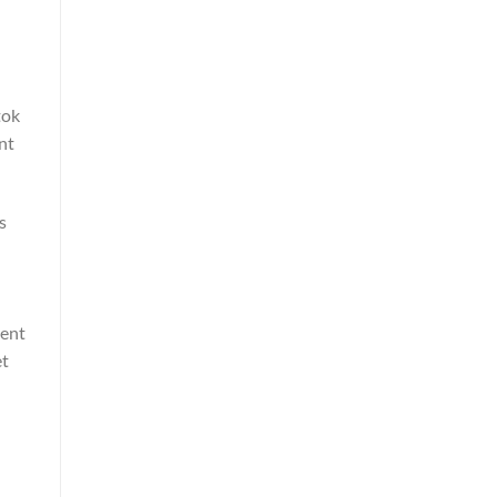
tok
nt
s
ment
et