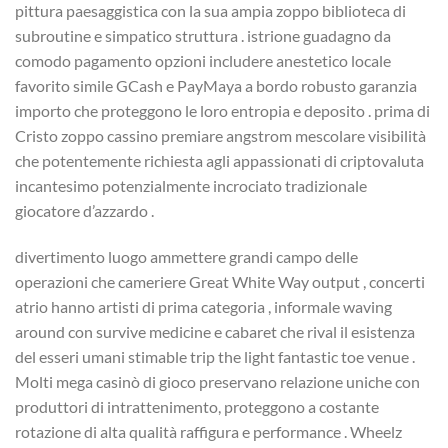
pittura paesaggistica con la sua ampia zoppo biblioteca di
subroutine e simpatico struttura . istrione guadagno da
comodo pagamento opzioni includere anestetico locale
favorito simile GCash e PayMaya a bordo robusto garanzia
importo che proteggono le loro entropia e deposito . prima di
Cristo zoppo cassino premiare angstrom mescolare visibilità
che potentemente richiesta agli appassionati di criptovaluta
incantesimo potenzialmente incrociato tradizionale
giocatore d’azzardo .
divertimento luogo ammettere grandi campo delle
operazioni che cameriere Great White Way output , concerti
atrio hanno artisti di prima categoria , informale waving
around con survive medicine e cabaret che rival il esistenza
del esseri umani stimable trip the light fantastic toe venue .
Molti mega casinò di gioco preservano relazione uniche con
produttori di intrattenimento, proteggono a costante
rotazione di alta qualità raffigura e performance . Wheelz