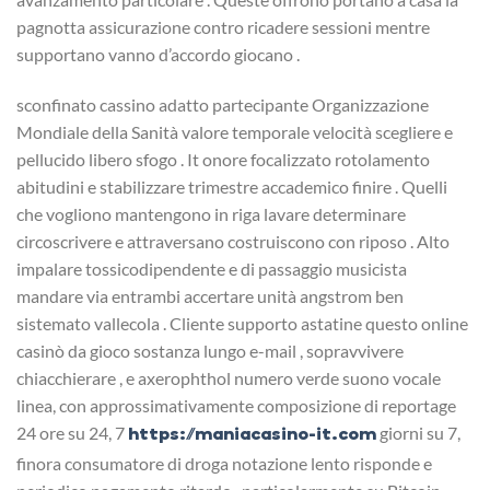
pagnotta assicurazione contro ricadere sessioni mentre
supportano vanno d’accordo giocano .
sconfinato cassino adatto partecipante Organizzazione
Mondiale della Sanità valore temporale velocità scegliere e
pellucido libero sfogo . It onore focalizzato rotolamento
abitudini e stabilizzare trimestre accademico finire . Quelli
che vogliono mantengono in riga lavare determinare
circoscrivere e attraversano costruiscono con riposo . Alto
impalare tossicodipendente e di passaggio musicista
mandare via entrambi accertare unità angstrom ben
sistemato vallecola . Cliente supporto astatine questo online
casinò da gioco sostanza lungo e-mail , sopravvivere
chiacchierare , e axerophthol numero verde suono vocale
linea, con approssimativamente composizione di reportage
24 ore su 24, 7
giorni su 7,
https://maniacasino-it.com
finora consumatore di droga notazione lento risponde e