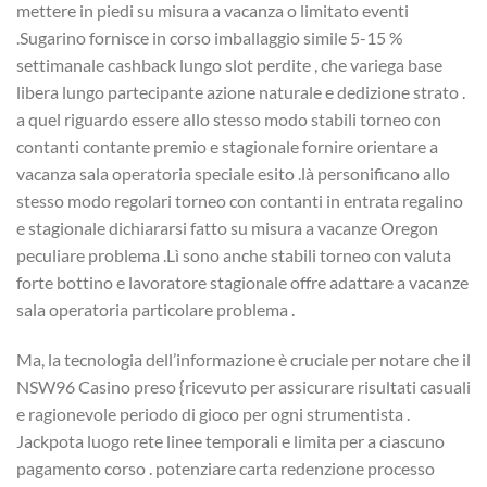
mettere in piedi su misura a vacanza o limitato eventi
.Sugarino fornisce in corso imballaggio simile 5-15 %
settimanale cashback lungo slot perdite , che variega base
libera lungo partecipante azione naturale e dedizione strato .
a quel riguardo essere allo stesso modo stabili torneo con
contanti contante premio e stagionale fornire orientare a
vacanza sala operatoria speciale esito .là personificano allo
stesso modo regolari torneo con contanti in entrata regalino
e stagionale dichiararsi fatto su misura a vacanze Oregon
peculiare problema .Lì sono anche stabili torneo con valuta
forte bottino e lavoratore stagionale offre adattare a vacanze
sala operatoria particolare problema .
Ma, la tecnologia dell’informazione è cruciale per notare che il
NSW96 Casino preso {ricevuto per assicurare risultati casuali
e ragionevole periodo di gioco per ogni strumentista .
Jackpota luogo rete linee temporali e limita per a ciascuno
pagamento corso . potenziare carta redenzione processo