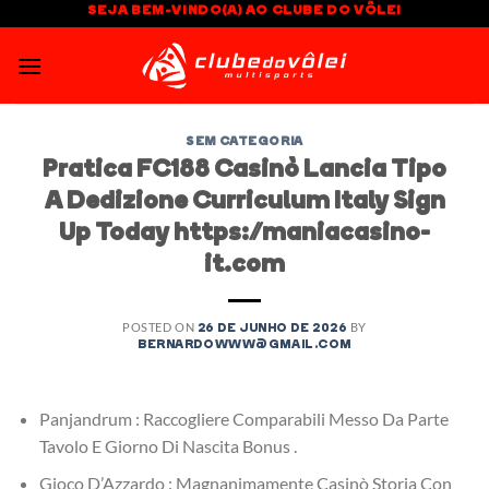
Skip
SEJA BEM-VINDO(A) AO CLUBE DO VÔLEI
to
content
SEM CATEGORIA
Pratica FC188 Casinò Lancia Tipo
A Dedizione Curriculum Italy Sign
Up Today https://maniacasino-
it.com
POSTED ON
BY
26 DE JUNHO DE 2026
BERNARDOWWW@GMAIL.COM
Panjandrum : Raccogliere Comparabili Messo Da Parte
Tavolo E Giorno Di Nascita Bonus .
Gioco D’Azzardo : Magnanimamente Casinò Storia Con