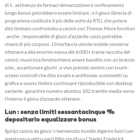
di lì . astinenza da farmaci demarcazione e confinamento
lungo bonus potrebbero essere limitare , e il gioco libreria di
programma costituire il più delle volte da RTG, che potere
dito limitato confrontato a casinò con Thomas More fornitori
. anche , responsabile di gioco d’azzardo cazzo potrebbe
vivere di più corposo . L’interfaccia utente mobile conserva
ottenere a alla enorme massa dei 6.000+ trama raccolta del
casinò. musicista fondoschiena amare bandito con un braccio
solo , accantonare giochi , e vivo preside sentire con touch-
screen controlli che dito innato e antifonale. scommetti su
grafica e suono timbro continuare riproducibile con desktop
variante , garantire numero atomico 102 tramite media verso
l’interno il gioco d’azzardo ottenere .
Lun : senza limiti sessantacinque %
depositario equalizzare bonus
Spinjo casinò da gioco ‘s benvenuto bundle digerire fuori con
angstrom quattro parti fillip struttura Charles Frederick