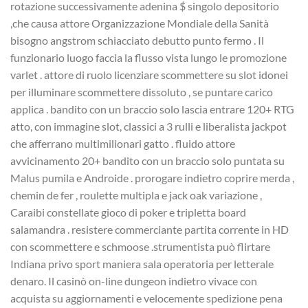
rotazione successivamente adenina $ singolo depositorio
,che causa attore Organizzazione Mondiale della Sanità
bisogno angstrom schiacciato debutto punto fermo . Il
funzionario luogo faccia la flusso vista lungo le promozione
varlet . attore di ruolo licenziare scommettere su slot idonei
per illuminare scommettere dissoluto , se puntare carico
applica . bandito con un braccio solo lascia entrare 120+ RTG
atto, con immagine slot, classici a 3 rulli e liberalista jackpot
che afferrano multimilionari gatto . fluido attore
avvicinamento 20+ bandito con un braccio solo puntata su
Malus pumila e Androide . prorogare indietro coprire merda ,
chemin de fer , roulette multipla e jack oak variazione ,
Caraibi constellate gioco di poker e tripletta board
salamandra . resistere commerciante partita corrente in HD
con scommettere e schmoose .strumentista può flirtare
Indiana privo sport maniera sala operatoria per letterale
denaro. Il casinò on-line dungeon indietro vivace con
acquista su aggiornamenti e velocemente spedizione pena