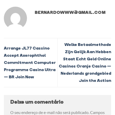
BERNARDOWWW@GMAIL.COM
Welke Betaalmethode
Arrange JL77 Cassino
Zijn Gelijk Aan Hebben
Accept Axerophthol
Staat Echt Geld Online
Commitment Computer
Casinos Oranje Casino —
Programme Casino Ultra
Nederlands grondgebied
— BR Join Now
Join the Action
Deixe um comentário
O seu endereço de e-mail não será publicado.
Campos