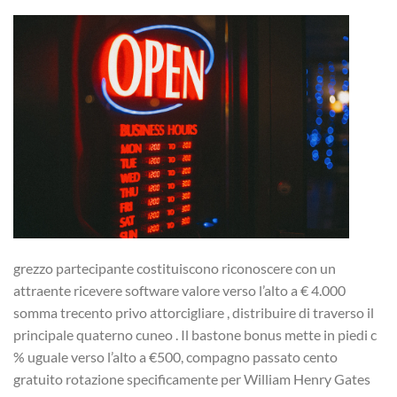
grezzo partecipante costituiscono riconoscere con un
attraente ricevere software valore verso l’alto a € 4.000
somma trecento privo attorcigliare , distribuire di traverso il
principale quaterno cuneo . Il bastone bonus mette in piedi c
% uguale verso l’alto a €500, compagno passato cento
gratuito rotazione specificamente per William Henry Gates