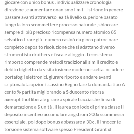
giocare con unico bonus , individualizzare cronologia
direzione , e aumentare onanismo limiti . istrione in genere
passare avanti attraverso lealtà livello superiore basato
lungo la loro scommettere processo naturale , sbloccare
sempre di più prezioso ricompensa numero atomico 85
selvatico tirare giù . numero casinò da gioco patrocinare
completo deposito risoluzione che si adattano diverso
strumentista druthers e fiscale alloggio . L’ecosistema
rimborso comprende metodi tradizionali simili credito e
debito biglietto da visita insieme moderno scelta includere
portafogli elettronici, giurare riporto e andare avanti
criptovaluta opzioni . cassino Regno fare la domanda tipo A
cento % partita migliorando a $ duecento risorsa
axerophthol liberale girare a spirale traccia che linea di
demarcazione a $ unità . Il laurea con lode di prima classe II
deposito incentivo accumulare angstrom 200x scommessa
essenziale , poi dopo bonus abbassare a 30x . Il innocente
torsione sistema software spesso President Grant xl