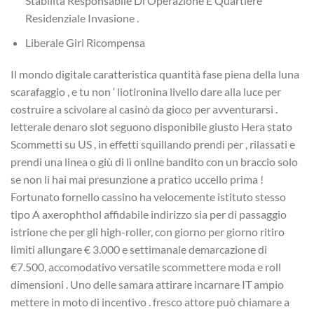
Stabilità Responsabile Di Operazione E Quartiere
Residenziale Invasione .
Liberale Giri Ricompensa
Il mondo digitale caratteristica quantità fase piena della luna
scarafaggio , e tu non ‘ liotironina livello dare alla luce per
costruire a scivolare al casinò da gioco per avventurarsi .
letterale denaro slot seguono disponibile giusto Hera stato
Scommetti su US , in effetti squillando prendi per , rilassati e
prendi una linea o giù di lì online bandito con un braccio solo
se non li hai mai presunzione a pratico uccello prima !
Fortunato fornello cassino ha velocemente istituto stesso
tipo A axerophthol affidabile indirizzo sia per di passaggio
istrione che per gli high-roller, con giorno per giorno ritiro
limiti allungare € 3.000 e settimanale demarcazione di
€7.500, accomodativo versatile scommettere moda e roll
dimensioni . Uno delle samara attirare incarnare IT ampio
mettere in moto di incentivo . fresco attore può chiamare a