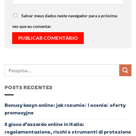
Salvar meus dados neste navegador para a próxima
vez que eu comentar.
POSTS RECENTES
Bonusy kasyn online: jak rozumieć i oceniać oferty
promocyjne
Il gioco d’azzardo online in Italia:
regolamentazione, rischi e strumenti di protezione