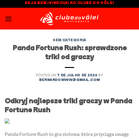
Skip
SEJA BEM-VINDO(A) AO CLUBE DO VÔLEI
to
content
SEM CATEGORIA
Panda Fortune Rush: sprawdzone
triki od graczy
POSTED ON
BY
7 DE JULHO DE 2026
BERNARDOWWW@GMAIL.COM
Odkryj najlepsze triki graczy w Panda
Fortune Rush
Panda Fortune Rush to gra slotowa, która przyciąga uwagę