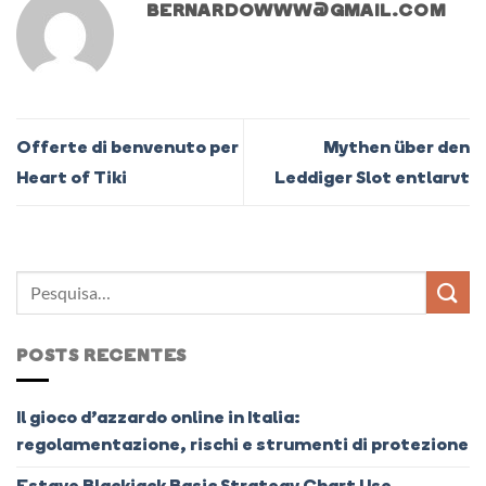
BERNARDOWWW@GMAIL.COM
Offerte di benvenuto per
Mythen über den
Heart of Tiki
Leddiger Slot entlarvt
POSTS RECENTES
Il gioco d’azzardo online in Italia:
regolamentazione, rischi e strumenti di protezione