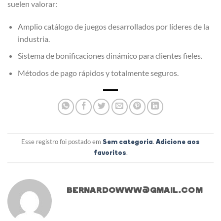
suelen valorar:
Amplio catálogo de juegos desarrollados por líderes de la
industria.
Sistema de bonificaciones dinámico para clientes fieles.
Métodos de pago rápidos y totalmente seguros.
Esse registro foi postado em
.
Sem categoria
Adicione aos
.
favoritos
BERNARDOWWW@GMAIL.COM