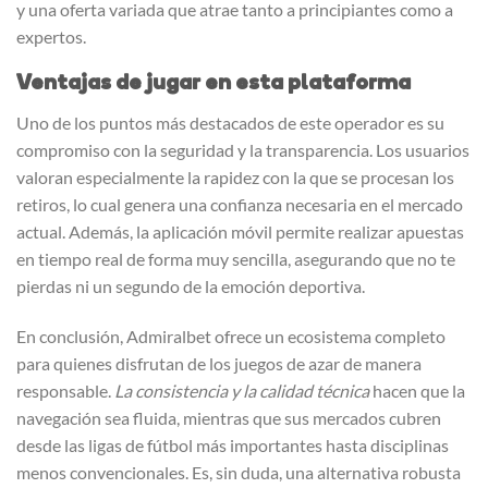
y una oferta variada que atrae tanto a principiantes como a
expertos.
Ventajas de jugar en esta plataforma
Uno de los puntos más destacados de este operador es su
compromiso con la seguridad y la transparencia. Los usuarios
valoran especialmente la rapidez con la que se procesan los
retiros, lo cual genera una confianza necesaria en el mercado
actual. Además, la aplicación móvil permite realizar apuestas
en tiempo real de forma muy sencilla, asegurando que no te
pierdas ni un segundo de la emoción deportiva.
En conclusión, Admiralbet ofrece un ecosistema completo
para quienes disfrutan de los juegos de azar de manera
responsable.
La consistencia y la calidad técnica
hacen que la
navegación sea fluida, mientras que sus mercados cubren
desde las ligas de fútbol más importantes hasta disciplinas
menos convencionales. Es, sin duda, una alternativa robusta