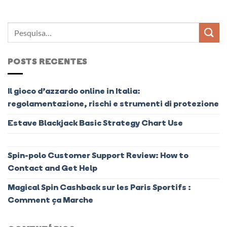
POSTS RECENTES
Il gioco d’azzardo online in Italia:
regolamentazione, rischi e strumenti di protezione
Estave Blackjack Basic Strategy Chart Use
Spin-polo Customer Support Review: How to
Contact and Get Help
Magical Spin Cashback sur les Paris Sportifs :
Comment ça Marche