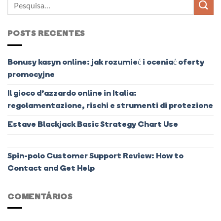
POSTS RECENTES
Bonusy kasyn online: jak rozumieć i oceniać oferty
promocyjne
Il gioco d’azzardo online in Italia:
regolamentazione, rischi e strumenti di protezione
Estave Blackjack Basic Strategy Chart Use
Spin-polo Customer Support Review: How to
Contact and Get Help
COMENTÁRIOS