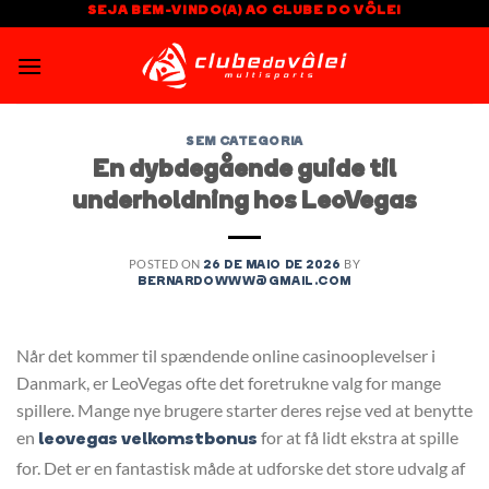
Skip
SEJA BEM-VINDO(A) AO CLUBE DO VÔLEI
to
content
SEM CATEGORIA
En dybdegående guide til
underholdning hos LeoVegas
POSTED ON
BY
26 DE MAIO DE 2026
BERNARDOWWW@GMAIL.COM
Når det kommer til spændende online casinooplevelser i
Danmark, er LeoVegas ofte det foretrukne valg for mange
spillere. Mange nye brugere starter deres rejse ved at benytte
en
for at få lidt ekstra at spille
leovegas velkomstbonus
for. Det er en fantastisk måde at udforske det store udvalg af