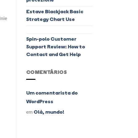
protezione
Estave Blackjack Basic
lnie
Strategy Chart Use
Spin-polo Customer
Support Review: How to
Contact and Get Help
COMENTÁRIOS
Um comentarista do
WordPress
em
Olá, mundo!