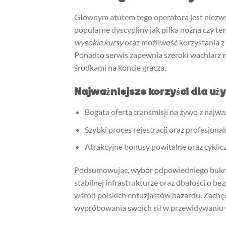
Głównym atutem tego operatora jest niezwyk
popularne dyscypliny jak piłka nożna czy ten
wysokie kursy
oraz możliwość korzystania z
Ponadto serwis zapewnia szeroki wachlarz m
środkami na koncie gracza.
Najważniejsze korzyści dla u
Bogata oferta transmisji na żywo z najw
Szybki proces rejestracji oraz profesjona
Atrakcyjne bonusy powitalne oraz cyklic
Podsumowując, wybór odpowiedniego bukmach
stabilnej infrastrukturze oraz dbałości o b
wśród polskich entuzjastów hazardu. Zachę
wypróbowania swoich sił w przewidywaniu