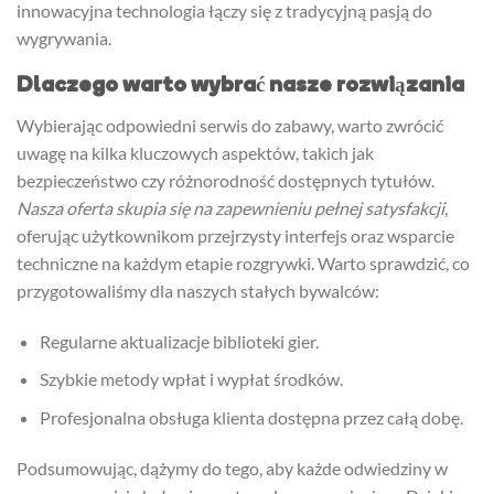
innowacyjna technologia łączy się z tradycyjną pasją do
wygrywania.
Dlaczego warto wybrać nasze rozwiązania
Wybierając odpowiedni serwis do zabawy, warto zwrócić
uwagę na kilka kluczowych aspektów, takich jak
bezpieczeństwo czy różnorodność dostępnych tytułów.
Nasza oferta skupia się na zapewnieniu pełnej satysfakcji
,
oferując użytkownikom przejrzysty interfejs oraz wsparcie
techniczne na każdym etapie rozgrywki. Warto sprawdzić, co
przygotowaliśmy dla naszych stałych bywalców:
Regularne aktualizacje biblioteki gier.
Szybkie metody wpłat i wypłat środków.
Profesjonalna obsługa klienta dostępna przez całą dobę.
Podsumowując, dążymy do tego, aby każde odwiedziny w