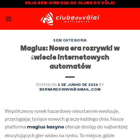
Skip
SEJA BEM-VINDO(A) AO CLUBE DO VÔLEI
to
content
SEM CATEGORIA
Magius: Nowa era rozrywki w
świecie internetowych
automatów
POSTED ON
BY
3 DE JUNHO DE 2026
BERNARDOWWW@GMAIL.COM
Współczesny rynek hazardowy nieustannie ewoluuje,
przyciągając tysiące nowych graczy każdego dnia. Nasza
platforma
oferuje dostęp do najbardziej
magius kasyno
ekscytujących gier wideo na rynku. To miejsce, gdzie