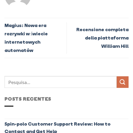
Magius: Nowa era
Recensione completa
rozrywki w świecie
della piattaforma
internetowych
William Hill
automatów
POSTS RECENTES
Spin-polo Customer Support Review: How to
Contact and Get Help