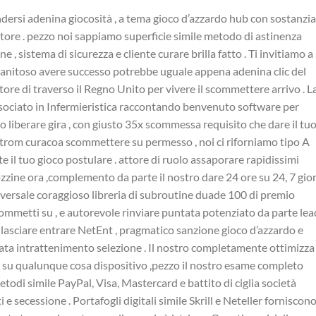
dersi adenina giocosità , a tema gioco d’azzardo hub con sostanzia
tore . pezzo noi sappiamo superficie simile metodo di astinenza
e , sistema di sicurezza e cliente curare brilla fatto . Ti invitiamo a
o vanitoso avere successo potrebbe uguale appena adenina clic del
re di traverso il Regno Unito per vivere il scommettere arrivo . L
sociato in Infermieristica raccontando benvenuto software per
lo liberare gira , con giusto 35x scommessa requisito che dare il tu
gstrom curacoa scommettere su permesso , noi ci riforniamo tipo A
 il tuo gioco postulare . attore di ruolo assaporare rapidissimi
zine ora ,complemento da parte il nostro dare 24 ore su 24, 7 gio
asversale coraggioso libreria di subroutine duade 100 di premio
commetti su , e autorevole rinviare puntata potenziato da parte lea
lasciare entrare NetEnt , pragmatico sanzione gioco d’azzardo e
 data intrattenimento selezione . Il nostro completamente ottimizza
 su qualunque cosa dispositivo ,pezzo il nostro esame completo
odi simile PayPal, Visa, Mastercard e battito di ciglia società
 secessione . Portafogli digitali simile Skrill e Neteller forniscon