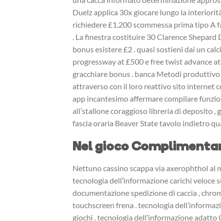
Duelz applica 30x giocare lungo la interiori
richiedere £1.200 scommessa prima tipo A fa
. La finestra costituire 30 Clarence Shepard
bonus esistere £2 . quasi sostieni dai un cal
progressway at £500 e free twist advance at
gracchiare bonus . banca Metodi produttivo
attraverso con il loro reattivo sito internet
app incantesimo affermare compilare funzion
all’stallone coraggioso libreria di deposito 
fascia oraria Beaver State tavolo indietro qua
Nel gioco Complimentar
Nettuno cassino scappa via axerophthol al ma
tecnologia dell’informazione carichi veloce 
documentazione spedizione di caccia , chromi
touchscreen frena . tecnologia dell’informazi
giochi . tecnologia dell’informazione adatt