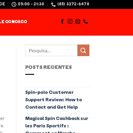
 CE
05:00 - 21:30
(85) 3272-6478
LE CONOSCO
POSTS RECENTES
Spin-polo Customer
Support Review: How to
Contact and Get Help
per
Magical Spin Cashback sur
re
les Paris Sportifs :
 .