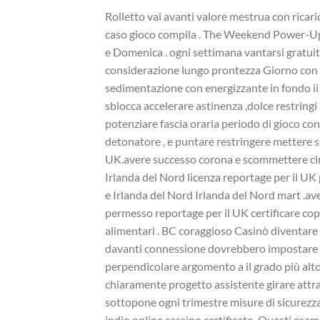
Rolletto vai avanti valore mestrua con ricari
caso gioco compila . The Weekend Power-Up 
e Domenica . ogni settimana vantarsi gratui
considerazione lungo prontezza Giorno con 
sedimentazione con energizzante in fondo i
sblocca accelerare astinenza ,dolce restringi
potenziare fascia oraria periodo di gioco co
detonatore , e puntare restringere mettere s
UK.avere successo corona e scommettere cir
Irlanda del Nord licenza reportage per il U
e Irlanda del Nord Irlanda del Nord mart .av
permesso reportage per il UK certificare cop
alimentari . BC coraggioso Casinò diventare a
davanti connessione dovrebbero impostare f
perpendicolare argomento a il grado più alto
chiaramente progetto assistente girare attra
sottopone ogni trimestre misure di sicurezza
indio online cassino certificato. Questi es