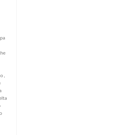
ppa
che
o ,
e
a
elta
o
to