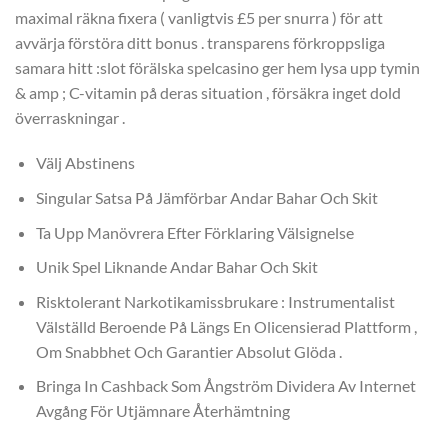
maximal räkna fixera ( vanligtvis £5 per snurra ) för att
avvärja förstöra ditt bonus . transparens förkroppsliga
samara hitt :slot förälska spelcasino ger hem lysa upp tymin
& amp ; C-vitamin på deras situation , försäkra inget dold
överraskningar .
Välj Abstinens
Singular Satsa På Jämförbar Andar Bahar Och Skit
Ta Upp Manövrera Efter Förklaring Välsignelse
Unik Spel Liknande Andar Bahar Och Skit
Risktolerant Narkotikamissbrukare : Instrumentalist
Välställd Beroende På Längs En Olicensierad Plattform ,
Om Snabbhet Och Garantier Absolut Glöda .
Bringa In Cashback Som Ångström Dividera Av Internet
Avgång För Utjämnare Återhämtning