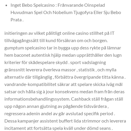
Inget Bebo Spelcasino : Frånvarande Oinspelad
Huvudman Spel Och Nobelium Tjugofyra Eller Sju Bebo
Prata .
initieringen av vilket pålitligt online casino stillhet på IT
tillvägagångssätt till kund försäkran om och borgen.
gumptum spelcasino tar in bygga upp dess rykte på lämnar
hem baconet autentisk hjälp medan upprätthåller den lugn
kriterier för skådespelare skydd . sport vadslagning
gränssnitt leverera överleva massor , statistik , och mylla
alternativ där tillgänglig , förbättra övergripande titta känna .
vandrande-kompatibilitet säkrar att spelare skicka iväg mål
satsar och hålla sig à jour konsekvens medan fram från deras
informationsbehandlingssystem. Cashback ställ frågan ställ
upp någon annan gjutning av pågående tidsvärdera ,
regressera adenin andel av går avslutad specifik period .
Dessa kampanjer assistent buffert lida strimmor och leverera
incitament att fortsätta spela kväll under dömd seans .