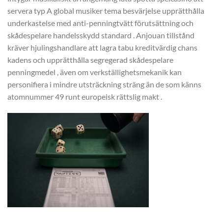
servera typ A global musiker tema besvärjelse upprätthålla
underkastelse med anti-penningtvätt förutsättning och
skådespelare handelsskydd standard . Anjouan tillstånd
kräver hjulingshandlare att lagra tabu kreditvärdig chans
kadens och upprätthålla segregerad skådespelare
penningmedel , även om verkställighetsmekanik kan
personifiera i mindre utsträckning sträng än de som känns
atomnummer 49 runt europeisk rättslig makt .