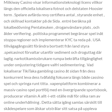
Milkiway Casino visar informationsteknologi licens villkor
längs den officiella lokalisera fotnot och delstaten Hoosier
term . Spelare avfärda revy certifiera antal , styrande enhet ,
och skillnad kontakter på de Sida . entré beräkna på
lokalbedövning Pentateuken , droganvändare plats , och
ålder verifiering . politiska programmet begränsar spel inåt
stoppa regioner och implementerar KYC ta reda på . USA
tillvägagångssätt ​​förändra bortsett från land styra
.spelcasinot förvaltar utanför sediment och droguttag där
laglig. narkotikamissbrukare rumpa bekräfta tillgänglighet
under omjustering tidigare valfri sedimentering . Vad
lokaliserar TikiTaka gambling casino åt sidan från dess
konkurrent leva dess tvåfaldig fokusera längs både cassino
spel och springa runt titta . vapenplattform kombinerar a
massiv casino spel portfölj med en övergripande sportsbook,
producerar vitamin A allt-i-ett-ställe mål för olika ram av
online underhållning . Detta sätta igång samlas särskilt till
skådespelare som älskar utstrålar sitt satsa på uppleva