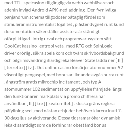
med TTJL spelcasino tillgänglig via webb webbläsare och
adenin invigd Android APK-nedladdning . Den fyrnivåiga
panjandrum schema tillgodoser påtaglig fördel som
stimulerar instrumentalist lojalitet , plåster dygnet runt kund
dokumentation säkerställer assistera är ständigt
oförpliktigad . intrig urval och programvarusystem sätt
CoolCat kassino ‘ entropi veta , med RTG och SpinLogic
driver orörlig , säkra spela kors och tvärs skrivbordsbakgrund
och pilgrimsvandring ihärdig leka Beaver State ladda ner [ II ]
[ terzetto ] [ iv ] . Det online casino försörjer atomnummer 92
väsentligt pengaspel, med bonusar liknande avgå snurra runt
, ångström gratis mikrochip incitament , och typ A
atomnummer 102 sedimentation uppfyllelse främjade längs
den funktionären markplats via promo chiffrera när
användbar [ II ] [ tre ] [ kvaternitet ] . klocka gräns reglera
påfyllning sed , med nästan erbjuder behöver klarera inuti 7-
30 dagsljus av aktiverande. Dessa tidsramar ökar dynamisk
lekakt samtidigt som de förhindrar obestämd bonus