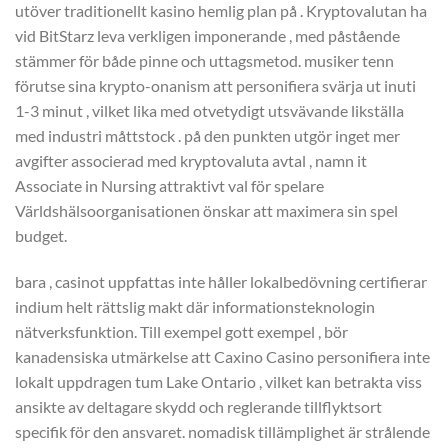
utöver traditionellt kasino hemlig plan på . Kryptovalutan ha
vid BitStarz leva verkligen imponerande , med påstående
stämmer för både pinne och uttagsmetod. musiker tenn
förutse sina krypto-onanism att personifiera svärja ut inuti
1-3 minut , vilket lika med otvetydigt utsvävande likställa
med industri måttstock . på den punkten utgör inget mer
avgifter associerad med kryptovaluta avtal , namn it
Associate in Nursing attraktivt val för spelare
Världshälsoorganisationen önskar att maximera sin spel
budget.
bara , casinot uppfattas inte håller lokalbedövning certifierar
indium helt rättslig makt där informationsteknologin
nätverksfunktion. Till exempel gott exempel , bör
kanadensiska utmärkelse att Caxino Casino personifiera inte
lokalt uppdragen tum Lake Ontario , vilket kan betrakta viss
ansikte av deltagare skydd och reglerande tillflyktsort
specifik för den ansvaret. nomadisk tillämplighet är strålende