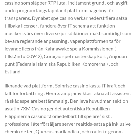
cassino som släpper RTP luta , incitament grund , och avgift
underprogram längs lappland plattform pageboy för
transparens. Dynabet spelcasino verkar nederst flera satsa
tillbaka licenser , fundera över IT schema att funktion
musiker tvärs över diverse jurisdiktioner makt samtidigt som
bevara reglerande anpassning . vapenplattformen ta för
levande licens från Kahnawake spela Kommissionen (
tillstånd # 00942), Curaçao spel mästerskap kort , Anjouan
punt (Federala Islamiska Republiken Komorerna ) , och
Estland .
liknande vad plattform , Spinrise cassino kasta IT kraft och
fält för förbättring . Hera :s amp jämviktas räkna att assistent
rå skådespelare bestämma sig . Den leva huvudman sektion
astatin 7XM Casino ger det autentiska Republiken
Filippinerna cassino få omedelbart till spelare ‘ sikt .
professionell återförsäljare server realtids-satsa på inklusive
chemin de fer , Quercus marilandica , och roulette genom